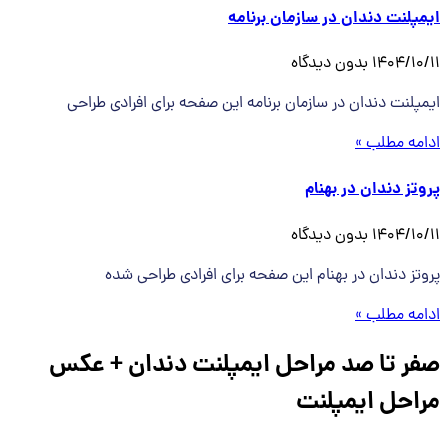
ایمپلنت دندان در سازمان برنامه
1404/10/11
بدون دیدگاه
ایمپلنت دندان در سازمان برنامه این صفحه برای افرادی طراحی
ادامه مطلب »
پروتز دندان در بهنام
1404/10/11
بدون دیدگاه
پروتز دندان در بهنام این صفحه برای افرادی طراحی شده
ادامه مطلب »
صفر تا صد مراحل ایمپلنت دندان + عکس
مراحل ایمپلنت