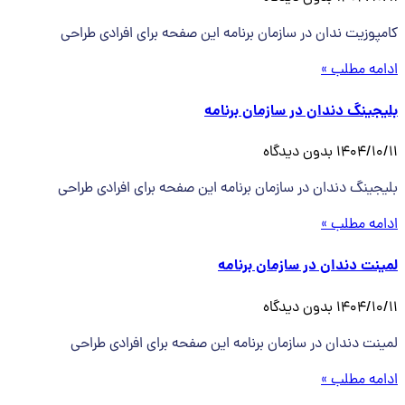
کامپوزیت ندان در سازمان برنامه این صفحه برای افرادی طراحی
ادامه مطلب »
بلیجینگ دندان در سازمان برنامه
1404/10/11
بدون دیدگاه
بلیجینگ دندان در سازمان برنامه این صفحه برای افرادی طراحی
ادامه مطلب »
لمینت دندان در سازمان برنامه
1404/10/11
بدون دیدگاه
لمینت دندان در سازمان برنامه این صفحه برای افرادی طراحی
ادامه مطلب »