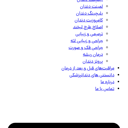
ایمپلنت دندان
لمینت دندان
بلیچینگ دندان
کامپوزیت دندان
اصلاح طرح لبخند
ترمیمی و زیبایی
جراحی و زیبایی لثه
جراحی فک و صورت
درمان ریشه
پروتز دندان
مراقبت‌های قبل و بعد از درمان
دانستنی های دندانپزشکی
درباره ما
تماس با ما