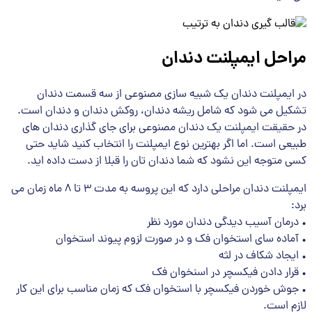
مراحل ایمپلنت دندان
در ایمپلنت دندان یک شبیه سازی مصنوعی از سه قسمت دندان
تشکیل می شود که شامل ریشه دندان، روکش دندان و دندان است.
در حقیقت ایمپلنت یک دندان مصنوعی برای جای گذاری دندان های
طبیعی است. اما اگر بهترین نوع ایمپلنت را انتخاب کنید شاید حتی
کسی متوجه این نشود که شما دندان تان را قبلا از دست داده اید.
ایمپلنت دندان مراحلی دارد که این پروسه به مدت 3 تا 8 ماه زمان می
برد:
• درمان آسیب دیدگی دندان مورد نظر
• آماده سای استخوان فک و در صورت لزوم پیوند استخوان
• ایجاد شکاف در لثه
• قرار دادن فیکسچر در اسنخوان فک
• جوش خوردن فیکسچر با استخوان فک که زمان مناسب برای این کار
لازم است.