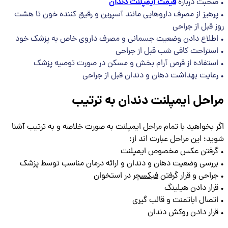
• صحبت درباره
قیمت ایمپلنت دندان
• پرهیز از مصرف داروهایی مانند آسپرین و رقیق کننده خون تا هشت
روز قبل از جراحی
• اطلاع دادن وضعیت جسمانی و مصرف داروی خاص به پزشک خود
• استراحت کافی شب قبل از جراحی
• استفاده از قرص آرام بخش و مسکن در صورت توصیه پزشک
• رعایت بهداشت دهان و دندان قبل از جراحی
مراحل ایمپلنت دندان به ترتیب
اگر بخواهید با تمام مراحل ایمپلنت به صورت خلاصه و به ترتیب آشنا
شوید؛ این مراحل عبارت اند از:
• گرفتن عکس مخصوص ایمپلنت
• بررسی وضعیت دهان و دندان و ارائه درمان مناسب توسط پزشک
• جراحی و قرار گرفتن
فیکسچر
در استخوان
• قرار دادن هیلینگ
• اتصال اباتمنت و قالب گیری
• قرار دادن روکش دندان