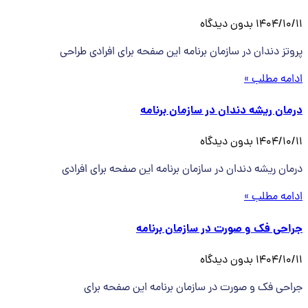
1404/10/11
بدون دیدگاه
پروتز دندان در سازمان برنامه این صفحه برای افرادی طراحی
ادامه مطلب »
درمان ریشه دندان در سازمان برنامه
1404/10/11
بدون دیدگاه
درمان ریشه دندان در سازمان برنامه این صفحه برای افرادی
ادامه مطلب »
جراحی فک و صورت در سازمان برنامه
1404/10/11
بدون دیدگاه
جراحی فک و صورت در سازمان برنامه این صفحه برای