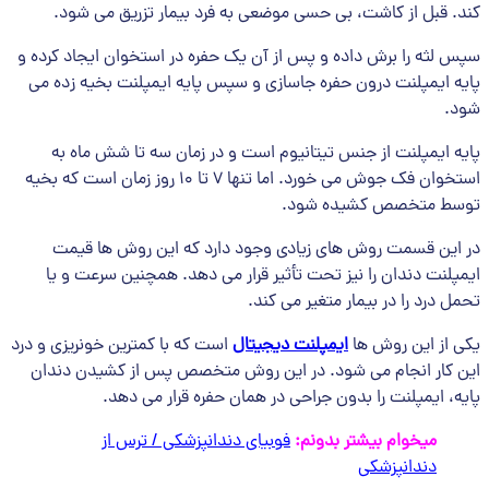
کند. قبل از کاشت، بی حسی موضعی به فرد بیمار تزریق می شود.
سپس لثه را برش داده و پس از آن یک حفره در استخوان ایجاد کرده و
پایه ایمپلنت درون حفره جاسازی و سپس پایه ایمپلنت بخیه زده می
شود.
پایه ایمپلنت از جنس تیتانیوم است و در زمان سه تا شش ماه به
استخوان فک جوش می خورد. اما تنها 7 تا 10 روز زمان است که بخیه
توسط متخصص کشیده شود.
در این قسمت روش های زیادی وجود دارد که این روش ها قیمت
ایمپلنت دندان را نیز تحت تأثیر قرار می دهد. همچنین سرعت و یا
تحمل درد را در بیمار متغیر می کند.
یکی از این روش ها
ایمپلنت دیجیتال
است که با کمترین خونریزی و درد
این کار انجام می شود. در این روش متخصص پس از کشیدن دندان
پایه، ایمپلنت را بدون جراحی در همان حفره قرار می دهد.
میخوام بیشتر بدونم:
فوبیای دندانپزشکی / ترس از
دندانپزشکی