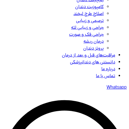
بلیچینگ دندان
کامپوزیت دندان
اصلاح طرح لبخند
ترمیمی و زیبایی
جراحی و زیبایی لثه
جراحی فک و صورت
درمان ریشه
پروتز دندان
مراقبت‌های قبل و بعد از درمان
دانستنی های دندانپزشکی
درباره ما
تماس با ما
Whatsapp