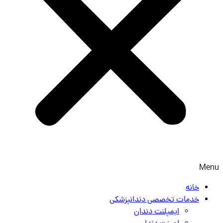
Menu
خانه
خدمات تخصصی دندانپزشکی
ایمپلنت دندان