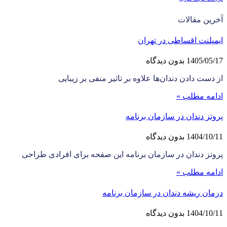
آخرین مقالات
ایمپلنت اقساطی در تهران
1405/05/17
بدون دیدگاه
از دست دادن دندان‌ها علاوه بر تاثیر منفی بر زیبایی
ادامه مطلب »
پروتز دندان در سازمان برنامه
1404/10/11
بدون دیدگاه
پروتز دندان در سازمان برنامه این صفحه برای افرادی طراحی
ادامه مطلب »
درمان ریشه دندان در سازمان برنامه
1404/10/11
بدون دیدگاه