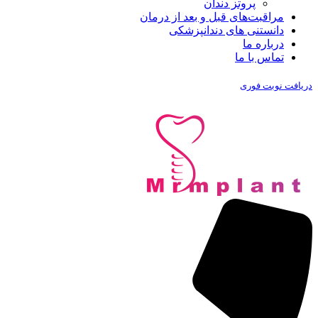
پروتز دندان
مراقبت‌های قبل و بعد از درمان
دانستنی های دندانپزشکی
درباره ما
تماس با ما
دریافت نوبت فوری