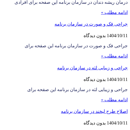
درمان ریشه دندان در سازمان برنامه این صفحه برای افرادی
ادامه مطلب »
جراحی فک و صورت در سازمان برنامه
1404/10/11
بدون دیدگاه
جراحی فک و صورت در سازمان برنامه این صفحه برای
ادامه مطلب »
جراحی و زیبایی لثه در سازمان برنامه
1404/10/11
بدون دیدگاه
جراحی و زیبایی لثه در سازمان برنامه این صفحه برای
ادامه مطلب »
اصلاح طرح لبخند در سازمان برنامه
1404/10/11
بدون دیدگاه