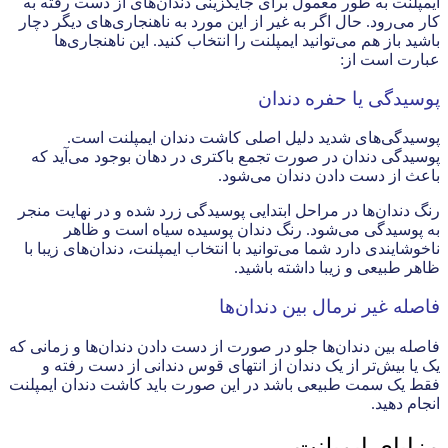
ایمپلنت به طور معمول برای جایگزینی دندان‌های از دست رفته به
کار می‌رود. حال اگر به غیر از این مورد به ناهنجاری‌های دیگر دچار
باشید باز هم می‌توانید ایمپلنت را انتخاب کنید. این ناهنجاری‌ها
عبارت است از:
پوسیدگی یا حفره دندان
پوسیدگی‌های شدید دلیل اصلی کاشت دندان ایمپلنت است.
پوسیدگی دندان در صورت تجمع باکتری در دهان بوجود می‌آید که
باعث از دست دادن دندان می‌شود.
رنگ دندان‌ها در مراحل ابتدایی پوسیدگی زرد شده و در نهایت منجر
به پوسیدگی می‌شود. رنگ دندان پوسیده سیاه است و ظاهر
ناخوشایندی دارد شما می‌توانید با انتخاب ایمپلنت، دندان‌های زیبا با
ظاهر طبیعی و زیبا داشته باشید.
فاصله غیر نرمال بین دندان‌ها
فاصله بین دندان‌ها جلو در صورت از دست دادن دندان‌ها و زمانی که
یک یا بیش‌تر از یک دندان از انتهای قوس دندانی از دست رفته و
فقط یک سمت طبیعی باشد در این صورت باید کاشت دندان ایمپلنت
انجام دهید.
مزایای ایمپلنت