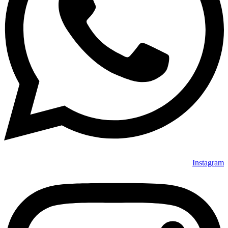
Instagram