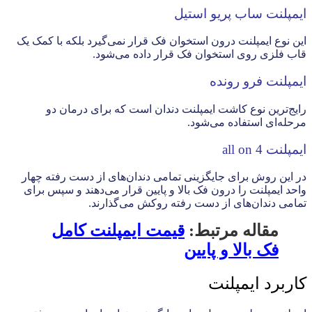
ایمپلنت ساب پریو استیل
این نوع ایمپلنت درون استخوان فک قرار نمی‌گیرد بلکه با کمک یک
قاب فلزی روی استخوان فک قرار داده می‌شود.
ایمپلنت فرو رونده
رایج‌ترین نوع کاشت ایمپلنت دندان است که برای درمان دو
مرحله‌ای استفاده می‌شود.
ایمپلنت all on 4
در این روش برای جایگزینی تمامی دندان‌های از دست رفته چهار
واحد ایمپلنت را درون فک بالا و پایین قرار می‌دهند و سپس برای
تمامی دندان‌های از دست رفته روکش می‌گذارند.
مقاله مرتبط:
قیمت ایمپلنت کامل
فک بالا و پایین
کاربرد ایمپلنت