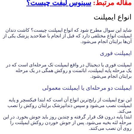
مقاله مرتبط:‌
سینوس لیفت چیست؟
انواع ایمپلنت
شاید این سوال مطرح شود که انواع ایمپلنت چیست؟ کاشت دندان
ایمپلنت انواع مختلفی دارد که قبل از انجام با صلاحدید پزشک یکی از
آن‌ها برایتان انجام می‌شود.
ایمپلنت فوری
ایمپلنت فوری یا دیجیتال در واقع ایمپلنت تک مرحله‌ای است که در
یک مرحله پایه ایمپلنت، اباتمنت و روکش همگی در یک مرحله
برایتان انجام می‌شود.
ایمپلنت دو مرحله‌ای یا ایمپلنت معمولی
این نوع ایمپلنت از رایج‌ترین انواع آن است که ابتدا فیکسچر و پایه
ایمپلنت نصب می‌شود و سپس دندانپزشک برایتان روکش را نصب
می‌کند.
ابتدا پایه درون فک قرار گرفته و چندین روز باید جوش بخورد. در این
مرحله لثه بخیه می‌شود. پس از جوش خوردن روکش ایمپلنت را
روی آن نصب می‌کنند.