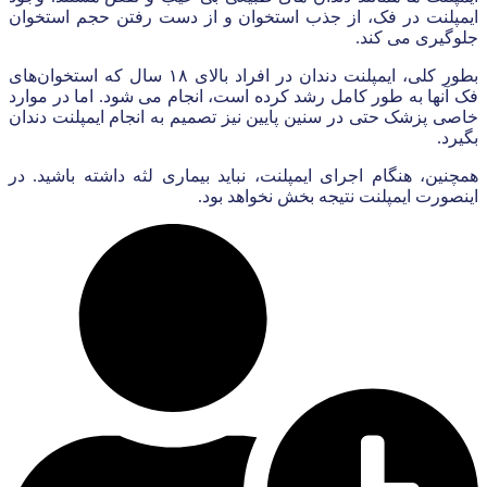
ایمپلنت در فک، از جذب استخوان و از دست رفتن حجم استخوان
جلوگیری می کند.
بطور کلی، ایمپلنت دندان در افراد بالای ۱۸ سال که استخوان‌های
فک آنها به طور کامل رشد کرده است، انجام می شود. اما در موارد
خاصی پزشک حتی در سنین پایین نیز تصمیم به انجام ایمپلنت دندان
بگیرد.
همچنین، هنگام اجرای ایمپلنت، نباید بیماری لثه داشته باشید. در
اینصورت ایمپلنت نتیجه بخش نخواهد بود.