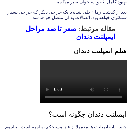
بهبود کامل لثه و استخوان صبر میکنیم.
بعد از گذشت زمان طی شده با یک جراحی دیگر که جراحی بسیار
سبکتری خواهد بود؛ اتصالات به آن متصل خواهد شد.
مقاله مرتبط:
صفر تا صد مراحل
ایمپلنت دندان
فیلم ایمپلنت دندان
ایمپلنت دندان چگونه است؟
جنس پایه ایمپلنت ها معمولا از فلز مستحکم تیتانیوم است. تیتانیوم