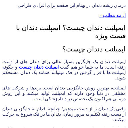
درمان ریشه دندان در بهنام این صفحه برای افرادی طراحی
ادامه مطلب »
ایمپلنت دندان چیست؟ ایمپلنت دندان با
قیمت ویژه
ایمپلنت دندان چیست؟
ایمپلنت دندان یک جایگزین بسیار عالی برای دندان های از دست
رفته است. ما به شما خواهیم گفت
ایمپلنت دندان چیست
و چگونه
ایمپلنت ها با قرار گرفتن در فک میتوانند همانند یک دندان مستحکم
شوند.
ایمپلنت، بهترین روش جایگزینی دندان است. برندها و شرکت های
مختلفی در دنیا وجود دارند که ایمپلنت تولید میکنند و این روش
درمانی هم اکنون یک تخصص در دندانپزشکی است.
وقتی یک دندان را از دست میدهیم؛ چنانچه اقدام به جایگزینی دندان
از دست رفته نکنیم به مرور زمان، دندان ها در فک شروع به حرکت
میکنند.