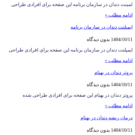
لمینت دندان در سازمان برنامه این صفحه برای افرادی طراحی
ادامه مطلب »
ایمپلنت دندان در سازمان برنامه
1404/10/11
بدون دیدگاه
ایمپلنت دندان در سازمان برنامه این صفحه برای افرادی طراحی
ادامه مطلب »
پروتز دندان در بهنام
1404/10/11
بدون دیدگاه
پروتز دندان در بهنام این صفحه برای افرادی طراحی شده
ادامه مطلب »
درمان ریشه دندان در بهنام
1404/10/11
بدون دیدگاه