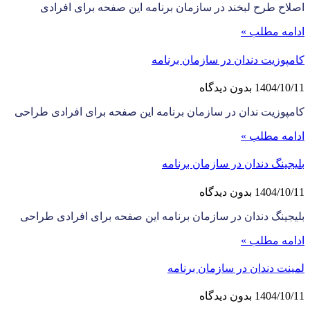
اصلاح طرح لبخند در سازمان برنامه این صفحه برای افرادی
ادامه مطلب »
کامپوزیت دندان در سازمان برنامه
1404/10/11
بدون دیدگاه
کامپوزیت ندان در سازمان برنامه این صفحه برای افرادی طراحی
ادامه مطلب »
بلیجینگ دندان در سازمان برنامه
1404/10/11
بدون دیدگاه
بلیجینگ دندان در سازمان برنامه این صفحه برای افرادی طراحی
ادامه مطلب »
لمینت دندان در سازمان برنامه
1404/10/11
بدون دیدگاه