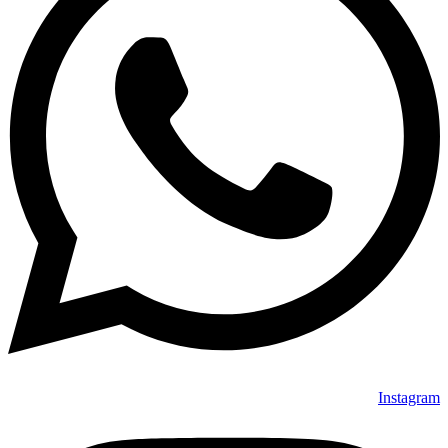
Instagram