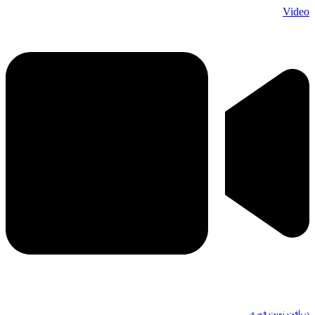
Video
دریافت نوبت فوری