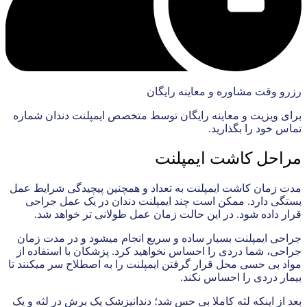
رزرو وقت مشاوره و معاینه رایگان
برای ویزیت و معاینه رایگان توسط متخصص ایمپلنت دندان شماره
تماس خود را بگذارید.
مراحل کاشت ایمپلنت
مدت زمان کاشت ایمپلنت به تعداد و همچنین پیچیدگی شرایط عمل
بستگی دارد. ممکن است چند ایمپلنت دندان در یک عمل جراحی
قرار داده شود. در این حالت زمان عمل طولانی تر خواهد شد.
جراحی ایمپلنت بسیار ساده و سریع انجام میشود و در مدت زمان
جراحی، شما دردی را احساس نخواهید کرد. پزشکان با استفاده از
مواد بی حسی محل قرار گرفتن ایمپلنت را به اصطلاح سر میکنند تا
بیمار دردی را احساس نکند.
بعد از اینکه لثه کاملا بی حس شد؛ دندانپزشک یک برش در لثه و یک