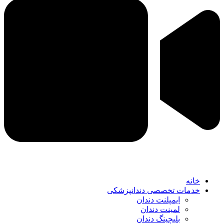
خانه
خدمات تخصصی دندانپزشکی
ایمپلنت دندان
لمینت دندان
بلیچینگ دندان