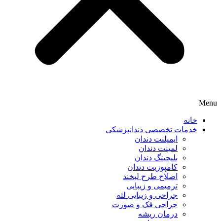
Menu
خانه
خدمات تخصصی دندانپزشکی
ایمپلنت دندان
لمینت دندان
بلیچینگ دندان
کامپوزیت دندان
اصلاح طرح لبخند
ترمیمی و زیبایی
جراحی و زیبایی لثه
جراحی فک و صورت
درمان ریشه