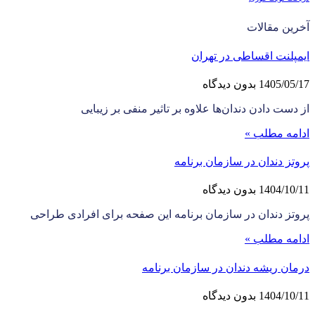
آخرین مقالات
ایمپلنت اقساطی در تهران
1405/05/17
بدون دیدگاه
از دست دادن دندان‌ها علاوه بر تاثیر منفی بر زیبایی
ادامه مطلب »
پروتز دندان در سازمان برنامه
1404/10/11
بدون دیدگاه
پروتز دندان در سازمان برنامه این صفحه برای افرادی طراحی
ادامه مطلب »
درمان ریشه دندان در سازمان برنامه
1404/10/11
بدون دیدگاه