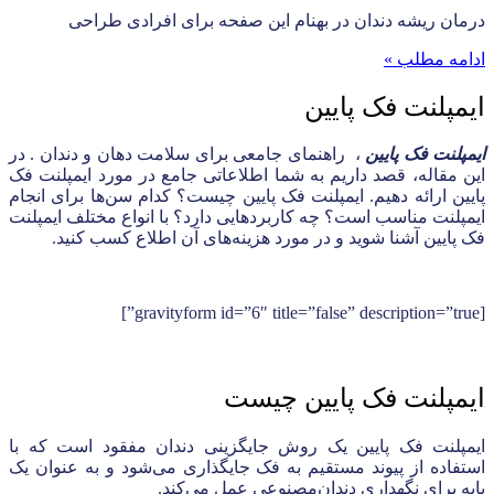
درمان ریشه دندان در بهنام این صفحه برای افرادی طراحی
ادامه مطلب »
ایمپلنت فک پایین
ایمپلنت فک پایین
، راهنمای جامعی برای سلامت دهان و دندان . در
این مقاله، قصد داریم به شما اطلاعاتی جامع در مورد ایمپلنت فک
پایین ارائه دهیم. ایمپلنت فک پایین چیست؟ کدام سن‌ها برای انجام
ایمپلنت مناسب است؟ چه کاربردهایی دارد؟ با انواع مختلف ایمپلنت
فک پایین آشنا شوید و در مورد هزینه‌های آن اطلاع کسب کنید.
[gravityform id=”6″ title=”false” description=”true”]
ایمپلنت فک پایین چیست
ایمپلنت فک پایین یک روش جایگزینی دندان مفقود است که با
استفاده از پیوند مستقیم به فک جایگذاری می‌شود و به عنوان یک
پایه برای نگهداری دندان‌مصنوعی عمل می‌کند.