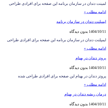
لمینت دندان در سازمان برنامه این صفحه برای افرادی طراحی
ادامه مطلب »
ایمپلنت دندان در سازمان برنامه
1404/10/11
بدون دیدگاه
ایمپلنت دندان در سازمان برنامه این صفحه برای افرادی طراحی
ادامه مطلب »
پروتز دندان در بهنام
1404/10/11
بدون دیدگاه
پروتز دندان در بهنام این صفحه برای افرادی طراحی شده
ادامه مطلب »
درمان ریشه دندان در بهنام
1404/10/11
بدون دیدگاه