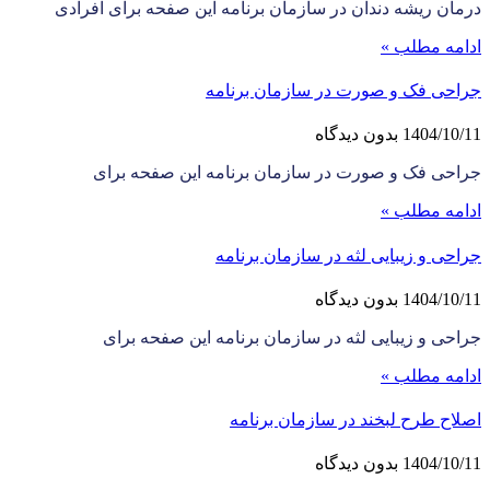
درمان ریشه دندان در سازمان برنامه این صفحه برای افرادی
ادامه مطلب »
جراحی فک و صورت در سازمان برنامه
1404/10/11
بدون دیدگاه
جراحی فک و صورت در سازمان برنامه این صفحه برای
ادامه مطلب »
جراحی و زیبایی لثه در سازمان برنامه
1404/10/11
بدون دیدگاه
جراحی و زیبایی لثه در سازمان برنامه این صفحه برای
ادامه مطلب »
اصلاح طرح لبخند در سازمان برنامه
1404/10/11
بدون دیدگاه