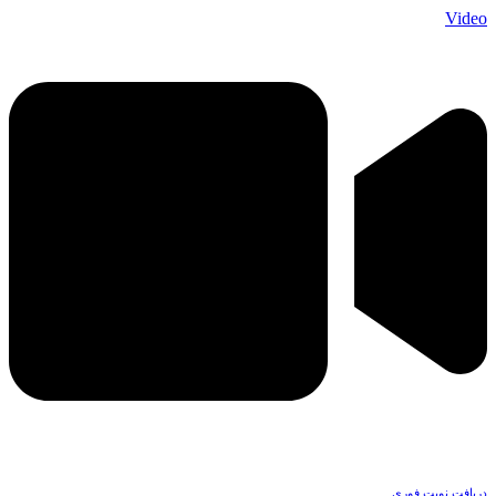
Video
دریافت نوبت فوری