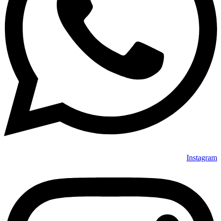
Instagram