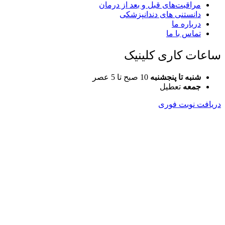
مراقبت‌های قبل و بعد از درمان
دانستنی های دندانپزشکی
درباره ما
تماس با ما
ساعات کاری کلینیک
شنبه تا پنجشنبه
10 صبح تا 5 عصر
جمعه
تعطیل
دریافت نوبت فوری