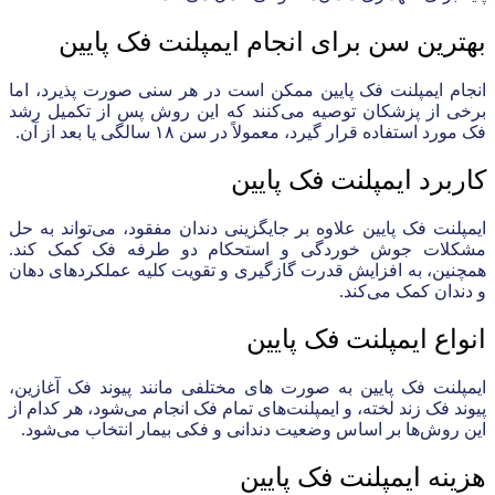
بهترین سن برای انجام ایمپلنت فک پایین
انجام ایمپلنت فک پایین ممکن است در هر سنی صورت پذیرد، اما
برخی از پزشکان توصیه می‌کنند که این روش پس از تکمیل رشد
فک مورد استفاده قرار گیرد، معمولاً در سن ۱۸ سالگی یا بعد از آن.
کاربرد ایمپلنت فک پایین
ایمپلنت فک پایین علاوه بر جایگزینی دندان مفقود، می‌تواند به حل
مشکلات جوش خوردگی و استحکام دو طرفه فک کمک کند.
همچنین، به افزایش قدرت گازگیری و تقویت کلیه عملکردهای دهان
و دندان کمک می‌کند.
انواع ایمپلنت فک پایین
ایمپلنت فک پایین به صورت های مختلفی مانند پیوند فک آغازین،
پیوند فک زند لخته، و ایمپلنت‌های تمام فک انجام می‌شود، هر کدام از
این روش‌ها بر اساس وضعیت دندانی و فکی بیمار انتخاب می‌شود.
هزینه ایمپلنت فک پایین