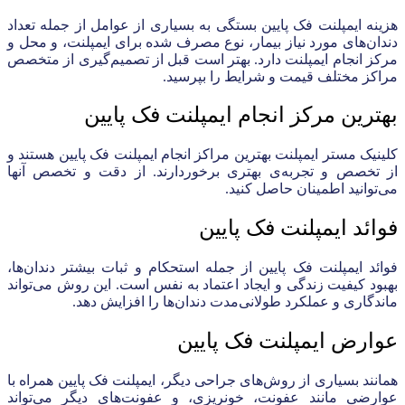
هزینه ایمپلنت فک پایین بستگی به بسیاری از عوامل از جمله تعداد
دندان‌های مورد نیاز بیمار، نوع مصرف شده برای ایمپلنت، و محل و
مرکز انجام ایمپلنت دارد. بهتر است قبل از تصمیم‌گیری از متخصص
مراکز مختلف قیمت و شرایط را بپرسید.
بهترین مرکز انجام ایمپلنت فک پایین
کلینیک مستر ایمپلنت بهترین مراکز انجام ایمپلنت فک پایین هستند و
از تخصص و تجربه‌ی بهتری برخوردارند. از دقت و تخصص آنها
می‌توانید اطمینان حاصل کنید.
فوائد ایمپلنت فک پایین
فوائد ایمپلنت فک پایین از جمله استحکام و ثبات بیشتر دندان‌ها،
بهبود کیفیت زندگی و ایجاد اعتماد به نفس است. این روش می‌تواند
ماندگاری و عملکرد طولانی‌مدت دندان‌ها را افزایش دهد.
عوارض ایمپلنت فک پایین
همانند بسیاری از روش‌های جراحی دیگر، ایمپلنت فک پایین همراه با
عوارضی مانند عفونت، خونریزی، و عفونت‌های دیگر می‌تواند