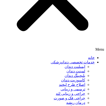
Menu
خانه
خدمات تخصصی دندانپزشکی
ایمپلنت دندان
لمینت دندان
بلیچینگ دندان
کامپوزیت دندان
اصلاح طرح لبخند
ترمیمی و زیبایی
جراحی و زیبایی لثه
جراحی فک و صورت
درمان ریشه