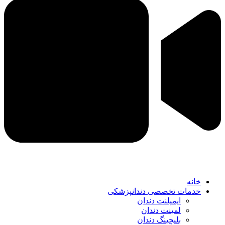
خانه
خدمات تخصصی دندانپزشکی
ایمپلنت دندان
لمینت دندان
بلیچینگ دندان