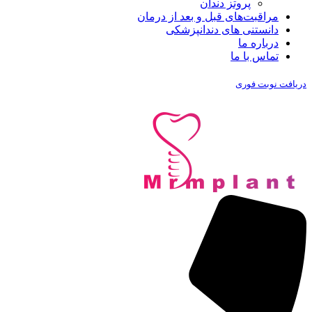
پروتز دندان
مراقبت‌های قبل و بعد از درمان
دانستنی های دندانپزشکی
درباره ما
تماس با ما
دریافت نوبت فوری