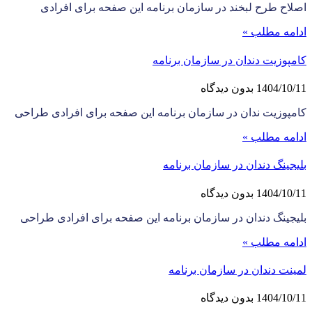
اصلاح طرح لبخند در سازمان برنامه این صفحه برای افرادی
ادامه مطلب »
کامپوزیت دندان در سازمان برنامه
1404/10/11
بدون دیدگاه
کامپوزیت ندان در سازمان برنامه این صفحه برای افرادی طراحی
ادامه مطلب »
بلیجینگ دندان در سازمان برنامه
1404/10/11
بدون دیدگاه
بلیجینگ دندان در سازمان برنامه این صفحه برای افرادی طراحی
ادامه مطلب »
لمینت دندان در سازمان برنامه
1404/10/11
بدون دیدگاه