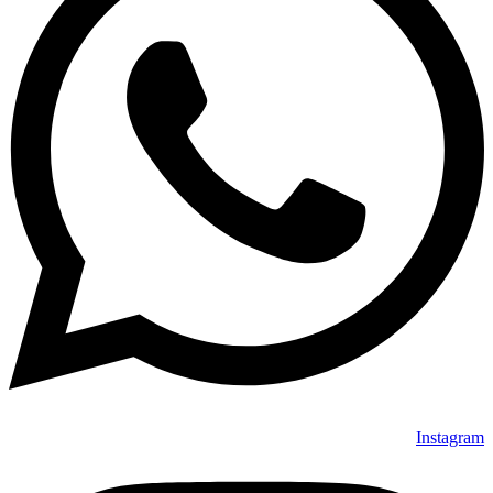
Instagram