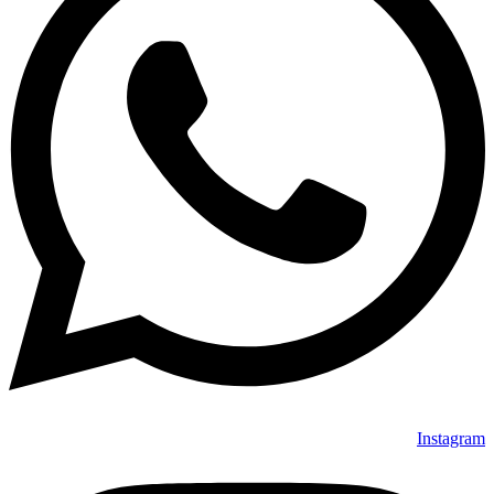
Instagram