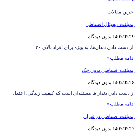
آخرین مقالات
ایمپلنت دیجیتال اقساطی
1405/05/19
بدون دیدگاه
از دست دادن دندان‌ها، به ویژه برای افراد بالای ۳۰
ادامه مطلب »
ایمپلنت اقساطی بدون چک
1405/05/18
بدون دیدگاه
از دست دادن دندان‌ها مسئله‌ای است که کیفیت زندگی، اعتماد
ادامه مطلب »
ایمپلنت اقساطی در تهران
1405/05/17
بدون دیدگاه