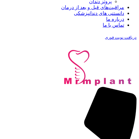
پروتز دندان
مراقبت‌های قبل و بعد از درمان
دانستنی های دندانپزشکی
درباره ما
تماس با ما
دریافت نوبت فوری