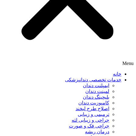
Menu
خانه
خدمات تخصصی دندانپزشکی
ایمپلنت دندان
لمینت دندان
بلیچینگ دندان
کامپوزیت دندان
اصلاح طرح لبخند
ترمیمی و زیبایی
جراحی و زیبایی لثه
جراحی فک و صورت
درمان ریشه