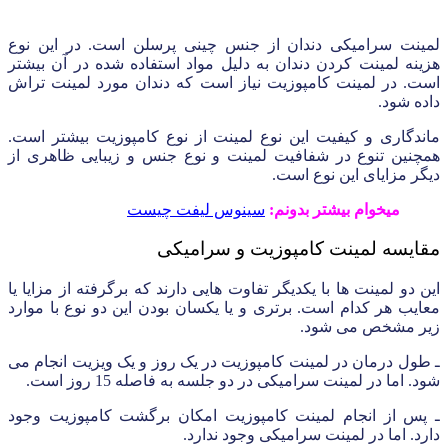
لمینت سرامیکی دندان از جنس چینی پرسلن است. در این نوع
هزینه لمینت کردن دندان به دلیل مواد استفاده شده در آن بیشتر
است. در لمینت کامپوزیت نیاز است که دندان مورد لمینت تراش
داده شود.
ماندگاری و کیفیت این نوع لمینت از نوع کامپوزیت بیشتر است.
همچنین تنوع در شفافیت لمینت و نوع جنس و زیبایی ظاهری از
دیگر مزایای این نوع است.
میخوام بیشتر بدونم:
سینوس لیفت چیست
مقایسه لمینت کامپوزیت و سرامیکی
این دو لمینت ها با یکدیگر تفاوت هایی دارند که برگرفته از مزایا یا
معایب هر کدام است. برتری و یا یکسان بودن این دو نوع با موارد
زیر مشخص می شود.
ـ طول درمان در لمینت کامپوزیت در یک روز و یک ویزیت انجام می
شود. اما در لمینت سرامیکی در دو جلسه به فاصله 15 روز است.
ـ پس از انجام لمینت کامپوزیت امکان برگشت کامپوزیت وجود
دارد. اما در لمینت سرامیکی وجود ندارد.