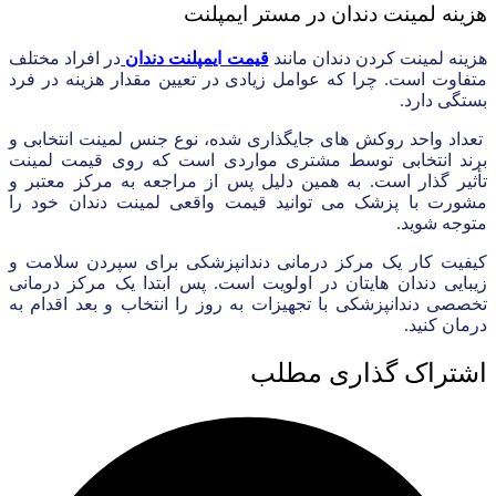
هزینه لمینت دندان در مستر ایمپلنت
هزینه لمینت کردن دندان مانند
قیمت ایمپلنت دندان
در افراد مختلف
متفاوت است. چرا که عوامل زیادی در تعیین مقدار هزینه در فرد
بستگی دارد.
تعداد واحد روکش های جایگذاری شده، نوع جنس لمینت انتخابی و
برند انتخابی توسط مشتری مواردی است که روی قیمت لمینت
تأثیر گذار است. به همین دلیل پس از مراجعه به مرکز معتبر و
مشورت با پزشک می توانید قیمت واقعی لمینت دندان خود را
متوجه شوید.
کیفیت کار یک مرکز درمانی دندانپزشکی برای سپردن سلامت و
زیبایی دندان هایتان در اولویت است. پس ابتدا یک مرکز درمانی
تخصصی دندانپزشکی با تجهیزات به روز را انتخاب و بعد اقدام به
درمان کنید.
اشتراک گذاری مطلب