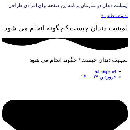
ایمپلنت دندان در سازمان برنامه این صفحه برای افرادی طراحی
ادامه مطلب »
لمینیت دندان چیست؟ چگونه انجام می شود
لمینیت دندان چیست؟ چگونه انجام می شود
adminpanel
فروردین ۲۹, ۱۴۰۰