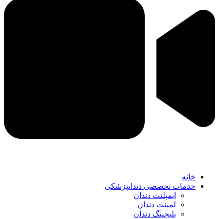
خانه
خدمات تخصصی دندانپزشکی
ایمپلنت دندان
لمینت دندان
بلیچینگ دندان