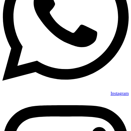
Instagram