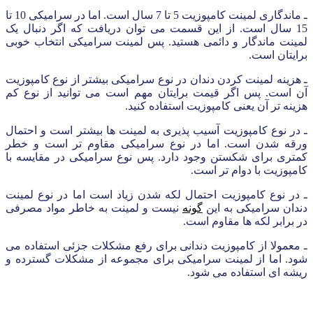
ـ ماندگاری لمینت کامپوزیت 5 تا 7 سال است. اما در سرامیکی 10 تا
15 سال است. از این قسمت می توان دریافت که اگر دنبال یک
لمینت ماندگار و دائمی هستید. پس لمینت سرامیکی انتخاب خوبی
برایتان است.
ـ هزینه لمینت کردن دندان در نوع سرامیکی بیشتر از نوع کامپوزیت
آن است. پس اگر قیمت برایتان مهم است می توانید از نوع کم
هزینه تر آن یعنی کامپوزیت استفاده کنید.
ـ در نوع کامپوزیت آسیب پذیری به لمینت ها بیشتر است و احتمال
ورقه شدن است. اما در نوع سرامیکی مقاوم تر است و خطر
کمتری برای شکستن وجود دارد. پس نوع سرامیکی در مقایسه با
کامپوزیت با دوام تر است.
ـ در نوع کامپوزیت احتمال لکه شدن زیاد است اما در نوع لمینت
دندان سرامیکی به این
گونه
نیست و لمینت به خاطر مواد مصرفی
در برابر لکه ها مقاوم است.
ـ معمولا از کامپوزیت دندانی برای رفع مشکلات جزئی استفاده می
شود. اما از لمینت سرامیکی برای مجموعه از مشکلات گسترده و
ریشه ای استفاده می شود.