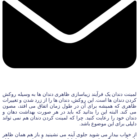
لمینت دندان یک فرآیند زیباسازی ظاهری دندان ها به وسیله روکش
کردن دندان ها است. این روکش، دندان ها را از زرد شدن و تغییرات
ظاهری که همیشه برای آن در طول زمان اتفاق می افتد، مصون
می کند. البته این را بدانید که باید در هر صورت بهداشت دهان و
دندان خود را رعایت کنید. چرا که لمینت کردن دندان هم نمی تواند
دلیلی برای این موضوع باشد.
از خواب بیدار می شوید جلوی آینه می نشینید و باز هم همان ظاهر