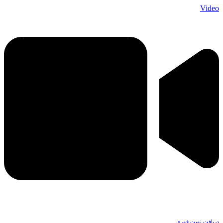
Video
دریافت نوبت فوری