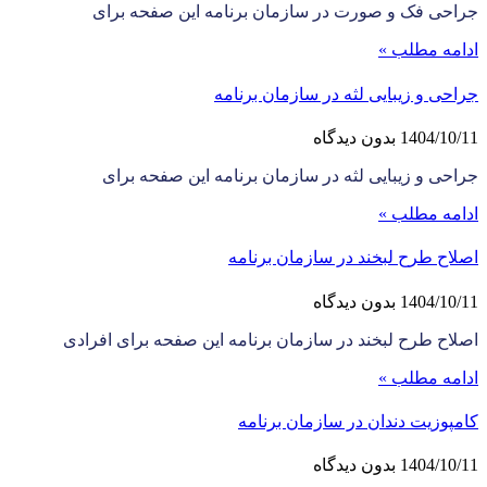
جراحی فک و صورت در سازمان برنامه این صفحه برای
ادامه مطلب »
جراحی و زیبایی لثه در سازمان برنامه
1404/10/11
بدون دیدگاه
جراحی و زیبایی لثه در سازمان برنامه این صفحه برای
ادامه مطلب »
اصلاح طرح لبخند در سازمان برنامه
1404/10/11
بدون دیدگاه
اصلاح طرح لبخند در سازمان برنامه این صفحه برای افرادی
ادامه مطلب »
کامپوزیت دندان در سازمان برنامه
1404/10/11
بدون دیدگاه