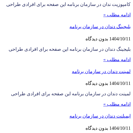
کامپوزیت ندان در سازمان برنامه این صفحه برای افرادی طراحی
ادامه مطلب »
بلیجینگ دندان در سازمان برنامه
1404/10/11
بدون دیدگاه
بلیجینگ دندان در سازمان برنامه این صفحه برای افرادی طراحی
ادامه مطلب »
لمینت دندان در سازمان برنامه
1404/10/11
بدون دیدگاه
لمینت دندان در سازمان برنامه این صفحه برای افرادی طراحی
ادامه مطلب »
ایمپلنت دندان در سازمان برنامه
1404/10/11
بدون دیدگاه