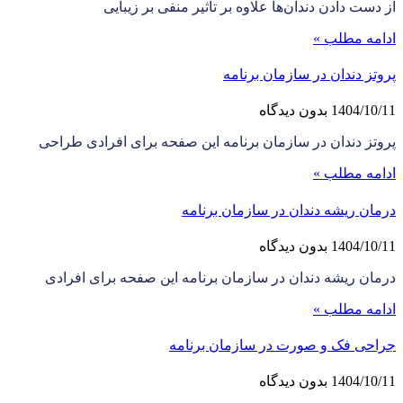
از دست دادن دندان‌ها علاوه بر تاثیر منفی بر زیبایی
ادامه مطلب »
پروتز دندان در سازمان برنامه
1404/10/11
بدون دیدگاه
پروتز دندان در سازمان برنامه این صفحه برای افرادی طراحی
ادامه مطلب »
درمان ریشه دندان در سازمان برنامه
1404/10/11
بدون دیدگاه
درمان ریشه دندان در سازمان برنامه این صفحه برای افرادی
ادامه مطلب »
جراحی فک و صورت در سازمان برنامه
1404/10/11
بدون دیدگاه