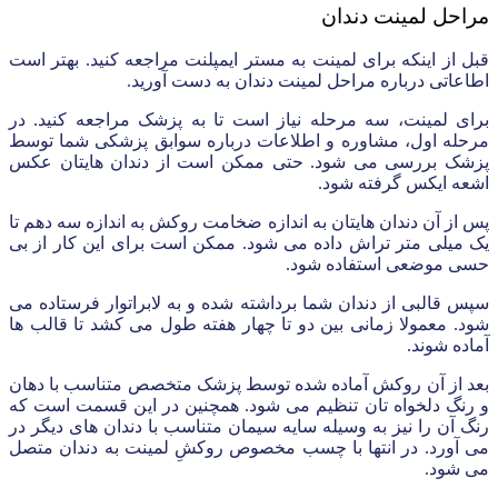
مراحل لمینت دندان
قبل از اینکه برای لمینت به مستر ایمپلنت مراجعه کنید. بهتر است
اطاعاتی درباره مراحل لمینت دندان به دست آورید.
برای لمینت، سه مرحله نیاز است تا به پزشک مراجعه کنید. در
مرحله اول، مشاوره و اطلاعات درباره سوابق پزشکی شما توسط
پزشک بررسی می شود. حتی ممکن است از دندان هایتان عکس
اشعه ایکس گرفته شود.
پس از آن دندان هایتان به اندازه ضخامت روکش به اندازه سه دهم تا
یک میلی متر تراش داده می شود. ممکن است برای این کار از بی
حسی موضعی استفاده شود.
سپس قالبی از دندان شما برداشته شده و به لابراتوار فرستاده می
شود. معمولا زمانی بین دو تا چهار هفته طول می کشد تا قالب ها
آماده شوند.
بعد از آن روکش آماده شده توسط پزشک متخصص متناسب با دهان
و رنگ دلخواه تان تنظیم می شود. همچنین در این قسمت است که
رنگ آن را نیز به وسیله سایه سیمان متناسب با دندان های دیگر در
می آورد. در انتها با چسب مخصوص روکشِ لمینت به دندان متصل
می شود.