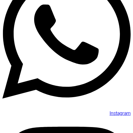
Instagram