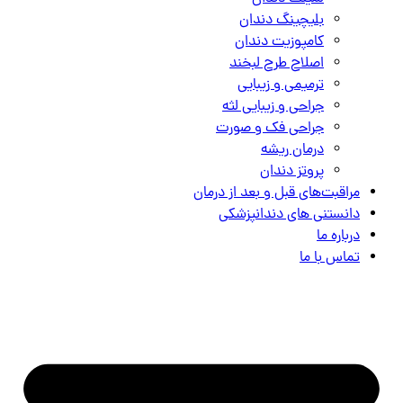
بلیچینگ دندان
کامپوزیت دندان
اصلاح طرح لبخند
ترمیمی و زیبایی
جراحی و زیبایی لثه
جراحی فک و صورت
درمان ریشه
پروتز دندان
مراقبت‌های قبل و بعد از درمان
دانستنی های دندانپزشکی
درباره ما
تماس با ما