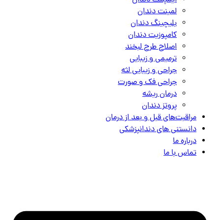
ایمپلنت دندان
لمینت دندان
بلیچینگ دندان
کامپوزیت دندان
اصلاح طرح لبخند
ترمیمی و زیبایی
جراحی و زیبایی لثه
جراحی فک و صورت
درمان ریشه
پروتز دندان
مراقبت‌های قبل و بعد از درمان
دانستنی های دندانپزشکی
درباره ما
تماس با ما