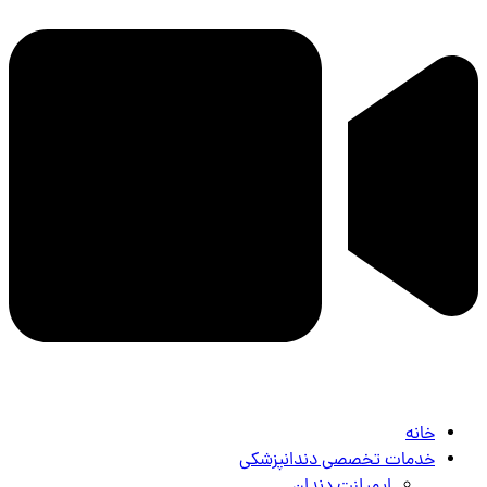
خانه
خدمات تخصصی دندانپزشکی