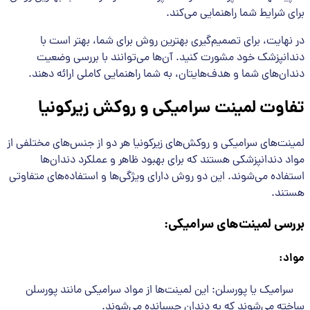
برای شرایط شما راهنمایی می‌کند.
در نهایت، برای تصمیم‌گیری بهترین روش برای شما، بهتر است با
دندانپزشک خود مشورت کنید. آن‌ها می‌توانند با بررسی وضعیت
دندان‌های شما و هدف‌هایتان، به شما راهنمایی کاملی ارائه دهند.
تفاوت لمینت سرامیکی و روکش زیرکونیا
لمینت‌های سرامیکی و روکش‌های زیرکونیا هر دو از جنس‌های مختلفی از
مواد دندانپزشکی هستند که برای بهبود ظاهر و عملکرد دندان‌ها
استفاده می‌شوند. این دو روش دارای ویژگی‌ها و استفاده‌های متفاوتی
هستند.
بررسی لمینت‌های سرامیکی
:
مواد
:
سرامیک یا پورسلن: این لمینت‌ها از مواد سرامیکی مانند پورسلن
ساخته می‌شوند که به دندان چسبانده می‌شوند.