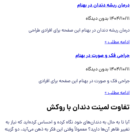
درمان ریشه دندان در بهنام
1404/10/11
بدون دیدگاه
درمان ریشه دندان در بهنام این صفحه برای افرادی طراحی
ادامه مطلب »
جراحی فک و صورت در بهنام
1404/10/11
بدون دیدگاه
جراحی فک و صورت در بهنام این صفحه برای افرادی
ادامه مطلب »
تفاوت لمینت دندان با روکش
آیا تا به حال به دندان‌های خود نگاه کرده و احساس کرده‌اید که نیاز به
تغییر ظاهر آن‌ها دارید؟ معمولاً وقتی این فکر به ذهن می‌آید، دو گزینه