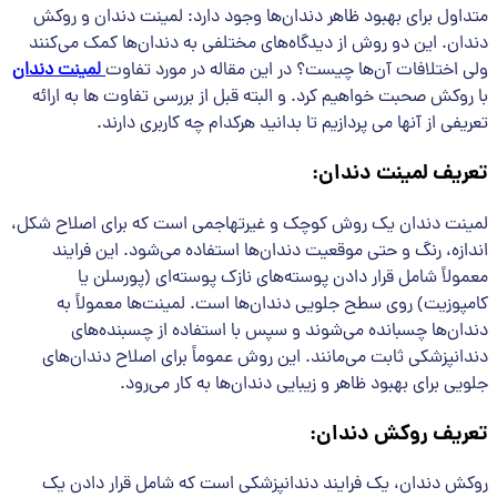
متداول برای بهبود ظاهر دندان‌ها وجود دارد: لمینت دندان و روکش
دندان. این دو روش از دیدگاه‌های مختلفی به دندان‌ها کمک می‌کنند
ولی اختلافات آن‌ها چیست؟ در این مقاله در مورد تفاوت
لمینت
دندان
با روکش صحبت خواهیم کرد. و البته قبل از بررسی تفاوت ها به ارائه
تعریفی از آنها می پردازیم تا بدانید هرکدام چه کاربری دارند.
تعریف لمینت دندان
:
لمینت دندان یک روش کوچک و غیرتهاجمی است که برای اصلاح شکل،
اندازه، رنگ و حتی موقعیت دندان‌ها استفاده می‌شود. این فرایند
معمولاً شامل قرار دادن پوسته‌های نازک پوسته‌ای (پورسلن یا
کامپوزیت) روی سطح جلویی دندان‌ها است. لمینت‌ها معمولاً به
دندان‌ها چسبانده می‌شوند و سپس با استفاده از چسبنده‌های
دندانپزشکی ثابت می‌مانند. این روش عموماً برای اصلاح دندان‌های
جلویی برای بهبود ظاهر و زیبایی دندان‌ها به کار می‌رود.
تعریف روکش دندان
:
روکش دندان، یک فرایند دندانپزشکی است که شامل قرار دادن یک