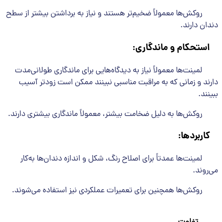
روکش‌ها معمولاً ضخیم‌تر هستند و نیاز به برداشتن بیشتر از سطح
دندان دارند.
استحکام و ماندگاری
:
لمینت‌ها معمولاً نیاز به دیدگاه‌هایی برای ماندگاری طولانی‌مدت
دارند و زمانی که به مراقبت مناسبی نبینند ممکن است زودتر آسیب
ببینند.
روکش‌ها به دلیل ضخامت بیشتر، معمولاً ماندگاری بیشتری دارند.
کاربردها
:
لمینت‌ها عمدتاً برای اصلاح رنگ، شکل و اندازه دندان‌ها به‌کار
می‌روند.
روکش‌ها همچنین برای تعمیرات عملکردی نیز استفاده می‌شوند.