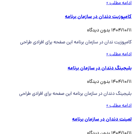
ادامه مطلب »
کامپوزیت دندان در سازمان برنامه
1404/10/11
بدون دیدگاه
کامپوزیت ندان در سازمان برنامه این صفحه برای افرادی طراحی
ادامه مطلب »
بلیجینگ دندان در سازمان برنامه
1404/10/11
بدون دیدگاه
بلیجینگ دندان در سازمان برنامه این صفحه برای افرادی طراحی
ادامه مطلب »
لمینت دندان در سازمان برنامه
1404/10/11
بدون دیدگاه