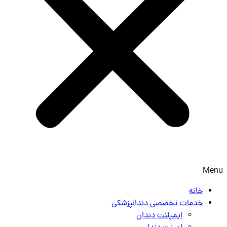
Menu
خانه
خدمات تخصصی دندانپزشکی
ایمپلنت دندان