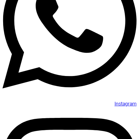
Instagram