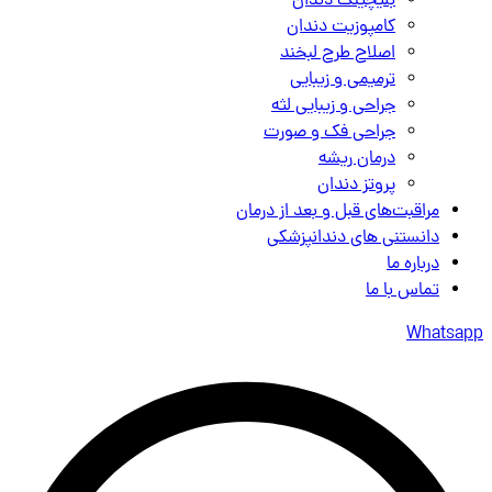
بلیچینگ دندان
کامپوزیت دندان
اصلاح طرح لبخند
ترمیمی و زیبایی
جراحی و زیبایی لثه
جراحی فک و صورت
درمان ریشه
پروتز دندان
مراقبت‌های قبل و بعد از درمان
دانستنی های دندانپزشکی
درباره ما
تماس با ما
Whatsapp