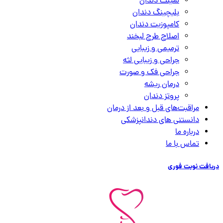
لمینت دندان
بلیچینگ دندان
کامپوزیت دندان
اصلاح طرح لبخند
ترمیمی و زیبایی
جراحی و زیبایی لثه
جراحی فک و صورت
درمان ریشه
پروتز دندان
مراقبت‌های قبل و بعد از درمان
دانستنی های دندانپزشکی
درباره ما
تماس با ما
دریافت نوبت فوری