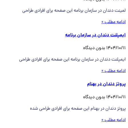
لمینت دندان در سازمان برنامه این صفحه برای افرادی طراحی
ادامه مطلب »
ایمپلنت دندان در سازمان برنامه
1404/10/11
بدون دیدگاه
ایمپلنت دندان در سازمان برنامه این صفحه برای افرادی طراحی
ادامه مطلب »
پروتز دندان در بهنام
1404/10/11
بدون دیدگاه
پروتز دندان در بهنام این صفحه برای افرادی طراحی شده
ادامه مطلب »