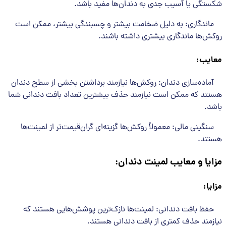
شکستگی یا آسیب جدی به دندان‌ها مفید باشد.
ماندگاری: به دلیل ضخامت بیشتر و چسبندگی بیشتر، ممکن است
روکش‌ها ماندگاری بیشتری داشته باشند.
معایب
:
آماده‌سازی دندان: روکش‌ها نیازمند برداشتن بخشی از سطح دندان
هستند که ممکن است نیازمند حذف بیشترین تعداد بافت دندانی شما
باشد.
سنگینی مالی: معمولاً روکش‌ها گزینه‌ای گران‌قیمت‌تر از لمینت‌ها
هستند.
مزایا و معایب لمینت دندان
:
مزایا
:
حفظ بافت دندانی: لمینت‌ها نازک‌ترین پوشش‌هایی هستند که
نیازمند حذف کمتری از بافت دندانی هستند.