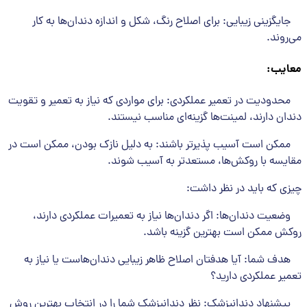
جایگزینی زیبایی: برای اصلاح رنگ، شکل و اندازه دندان‌ها به کار
می‌روند.
معایب
:
محدودیت در تعمیر عملکردی: برای مواردی که نیاز به تعمیر و تقویت
دندان دارند، لمینت‌ها گزینه‌ای مناسب نیستند.
ممکن است آسیب پذیرتر باشند: به دلیل نازک بودن، ممکن است در
مقایسه با روکش‌ها، مستعدتر به آسیب شوند.
چیزی که باید در نظر داشت:
وضعیت دندان‌ها: اگر دندان‌ها نیاز به تعمیرات عملکردی دارند،
روکش ممکن است بهترین گزینه باشد.
هدف شما: آیا هدفتان اصلاح ظاهر زیبایی دندان‌هاست یا نیاز به
تعمیر عملکردی دارید؟
پیشنهاد دندانپزشک: نظر دندانپزشک شما را در انتخاب بهترین روش