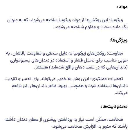
مواد
:
زیرکونیا: این روکش‌ها از مواد زیرکونیا ساخته می‌شوند که به عنوان
یک ماده سخت و مقاوم شناخته می‌شود.
ویژگی‌ها
:
مقاومت: روکش‌های زیرکونیا به دلیل سختی و مقاومت بالاشان، به
خوبی مناسب برای تحمل فشار و استفاده در دندان‌های پسیومولری
(دندان‌هایی که در عقب دهان واقع شده‌اند) هستند.
تعمیرات عملکردی: این روش به خوبی می‌تواند برای تعمیر و تقویت
دندان‌ها استفاده شود و همچنین بهبود ظاهر دندان‌ها را نیز فراهم
می‌کند.
محدودیت‌ها
:
ضخامت: ممکن است نیاز به برداشتن بیشتری از سطح دندان داشته
باشند که منجر به افزایش ضخامت می‌شود.