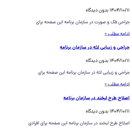
1404/10/11
بدون دیدگاه
جراحی فک و صورت در سازمان برنامه این صفحه برای
ادامه مطلب »
جراحی و زیبایی لثه در سازمان برنامه
1404/10/11
بدون دیدگاه
جراحی و زیبایی لثه در سازمان برنامه این صفحه برای
ادامه مطلب »
اصلاح طرح لبخند در سازمان برنامه
1404/10/11
بدون دیدگاه
اصلاح طرح لبخند در سازمان برنامه این صفحه برای افرادی