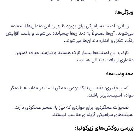
ویژگی‌ها
:
زیبایی: لمینت‌ سرامیکی برای بهبود ظاهر زیبایی دندان‌ها استفاده
می‌شوند. آن‌ها معمولاً به دندان‌ها چسبانده می‌شوند و باعث افزایش
رنگ، شکل و اندازه دندان‌ها می‌شوند.
نازکی: این لمینت‌ها بسیار نازک هستند و نیازمند حذف کمترین
مقداری از بافت دندانی هستند.
محدودیت‌ها
:
آسیب‌پذیری: به دلیل نازک بودن، ممکن است در مقایسه با دیگر
مواد، آسیب‌پذیرتر باشند.
تعمیرات عملکردی: برای مواردی که نیاز به تعمیر عملکردی دارند،
لمینت‌های سرامیکی گزینه‌ای مناسب نیستند.
بررسی روکش‌های زیرکونیا
: