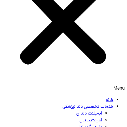
Menu
خانه
خدمات تخصصی دندانپزشکی
ایمپلنت دندان
لمینت دندان