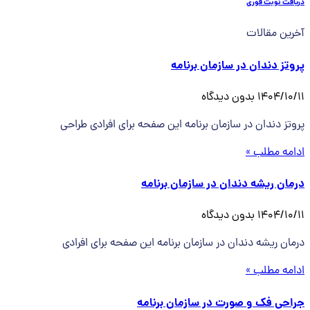
دریافت نوبت فوری
آخرین مقالات
پروتز دندان در سازمان برنامه
1404/10/11
بدون دیدگاه
پروتز دندان در سازمان برنامه این صفحه برای افرادی طراحی
ادامه مطلب »
درمان ریشه دندان در سازمان برنامه
1404/10/11
بدون دیدگاه
درمان ریشه دندان در سازمان برنامه این صفحه برای افرادی
ادامه مطلب »
جراحی فک و صورت در سازمان برنامه