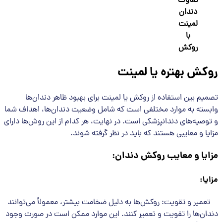
تفاوت
دندان
لمینت
با
روکش
روکش بهتره یا لمینت
تصمیم بین استفاده از روکش یا لمینت برای بهبود ظاهر دندان‌ها
وابسته به موارد مختلفی است که شامل وضعیت دندان‌ها، اهداف شما
و توصیه‌های دندانپزشکی است. در نهایت، هر کدام از این روش‌ها دارای
مزایا و معایبی هستند که باید در نظر گرفته شوند.
مزایا و معایب روکش دندان
:
مزایا
:
تعمیر و تقویت: روکش‌ها به دلیل ضخامت بیشتر، معمولاً می‌توانند
دندان‌ها را تقویت و تعمیر کنند. این موارد ممکن است در صورت وجود