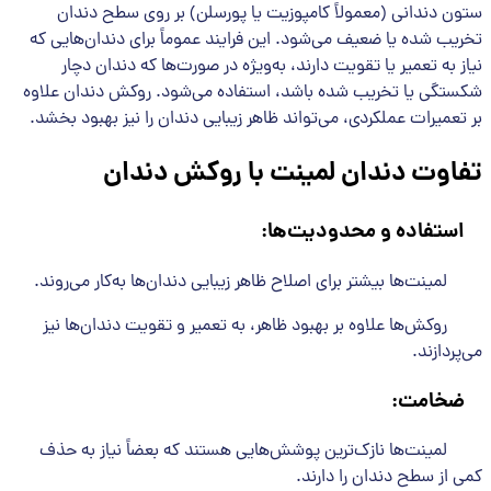
ستون دندانی (معمولاً کامپوزیت یا پورسلن) بر روی سطح دندان
تخریب شده یا ضعیف می‌شود. این فرایند عموماً برای دندان‌هایی که
نیاز به تعمیر یا تقویت دارند، به‌ویژه در صورت‌ها که دندان دچار
شکستگی یا تخریب شده باشد، استفاده می‌شود. روکش دندان علاوه
بر تعمیرات عملکردی، می‌تواند ظاهر زیبایی دندان را نیز بهبود بخشد.
تفاوت دندان لمینت با روکش دندان
استفاده و محدودیت‌ها
:
لمینت‌ها بیشتر برای اصلاح ظاهر زیبایی دندان‌ها به‌کار می‌روند.
روکش‌ها علاوه بر بهبود ظاهر، به تعمیر و تقویت دندان‌ها نیز
می‌پردازند.
ضخامت
:
لمینت‌ها نازک‌ترین پوشش‌هایی هستند که بعضاً نیاز به حذف
کمی از سطح دندان را دارند.