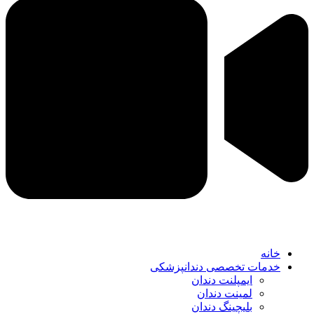
خانه
خدمات تخصصی دندانپزشکی
ایمپلنت دندان
لمینت دندان
بلیچینگ دندان