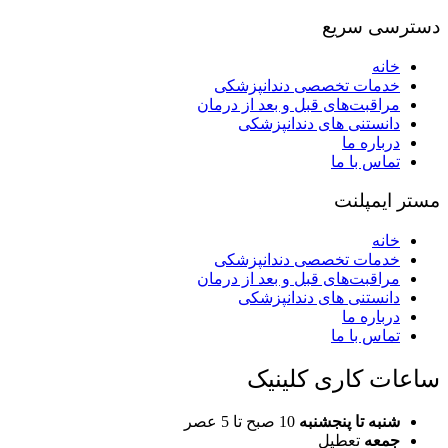
دسترسی سریع
خانه
خدمات تخصصی دندانپزشکی
مراقبت‌های قبل و بعد از درمان
دانستنی های دندانپزشکی
درباره ما
تماس با ما
مستر ایمپلنت
خانه
خدمات تخصصی دندانپزشکی
مراقبت‌های قبل و بعد از درمان
دانستنی های دندانپزشکی
درباره ما
تماس با ما
ساعات کاری کلینیک
شنبه تا پنجشنبه
10 صبح تا 5 عصر
جمعه
تعطیل