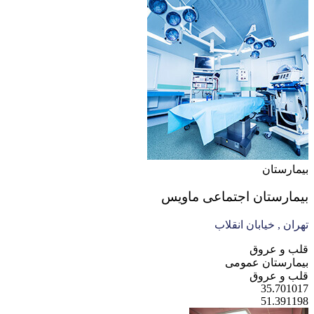
بیمارستان
بیمارستان اجتماعی ماویس
تهران , خیابان انقلاب
قلب و عروق
بیمارستان عمومی
قلب و عروق
35.701017
51.391198