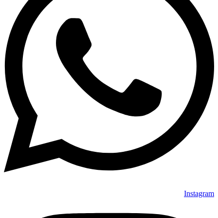
Instagram