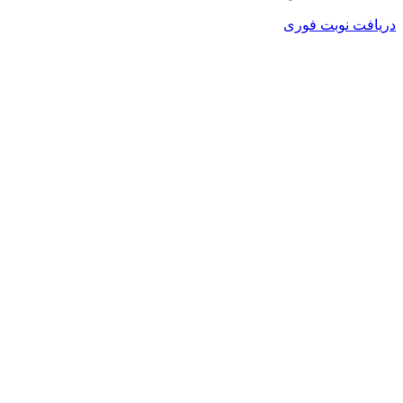
دریافت نوبت فوری