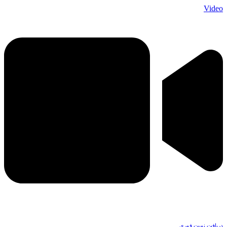
Video
دریافت نوبت فوری