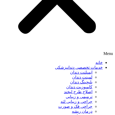
Menu
خانه
خدمات تخصصی دندانپزشکی
ایمپلنت دندان
لمینت دندان
بلیچینگ دندان
کامپوزیت دندان
اصلاح طرح لبخند
ترمیمی و زیبایی
جراحی و زیبایی لثه
جراحی فک و صورت
درمان ریشه