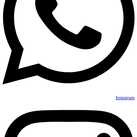
Instagram