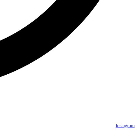
Instagram