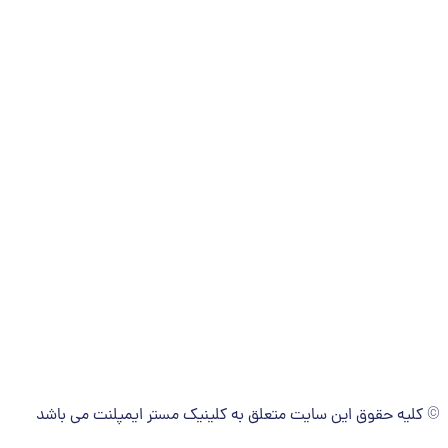
© کلیه حقوق این سایت متعلق به کلینیک مستر ایمپلنت می باشد