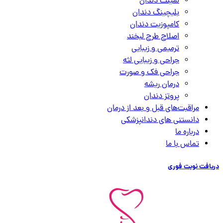
لمینت دندان
بلیچینگ دندان
کامپوزیت دندان
اصلاح طرح لبخند
ترمیمی و زیبایی
جراحی و زیبایی لثه
جراحی فک و صورت
درمان ریشه
پروتز دندان
مراقبت‌های قبل و بعد از درمان
دانستنی های دندانپزشکی
درباره ما
تماس با ما
دریافت نوبت فوری