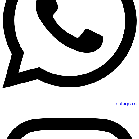
Instagram