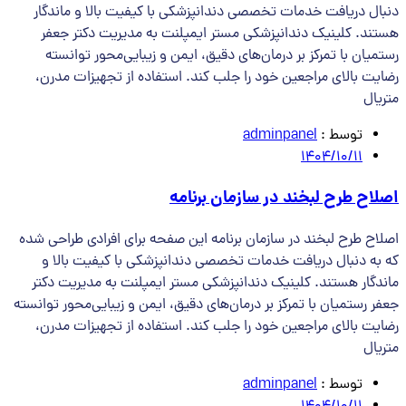
دنبال دریافت خدمات تخصصی دندانپزشکی با کیفیت بالا و ماندگار
هستند. کلینیک دندانپزشکی مستر ایمپلنت به مدیریت دکتر جعفر
رستمیان با تمرکز بر درمان‌های دقیق، ایمن و زیبایی‌محور توانسته
رضایت بالای مراجعین خود را جلب کند. استفاده از تجهیزات مدرن،
متریال
توسط :
adminpanel
1404/10/11
اصلاح طرح لبخند در سازمان برنامه
اصلاح طرح لبخند در سازمان برنامه این صفحه برای افرادی طراحی شده
که به دنبال دریافت خدمات تخصصی دندانپزشکی با کیفیت بالا و
ماندگار هستند. کلینیک دندانپزشکی مستر ایمپلنت به مدیریت دکتر
جعفر رستمیان با تمرکز بر درمان‌های دقیق، ایمن و زیبایی‌محور توانسته
رضایت بالای مراجعین خود را جلب کند. استفاده از تجهیزات مدرن،
متریال
توسط :
adminpanel