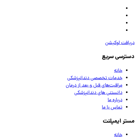
دریافت لوکیشن
دسترسی سریع
خانه
خدمات تخصصی دندانپزشکی
مراقبت‌های قبل و بعد از درمان
دانستنی های دندانپزشکی
درباره ما
تماس با ما
مستر ایمپلنت
خانه