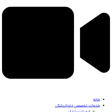
خانه
خدمات تخصصی دندانپزشکی