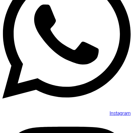
Instagram