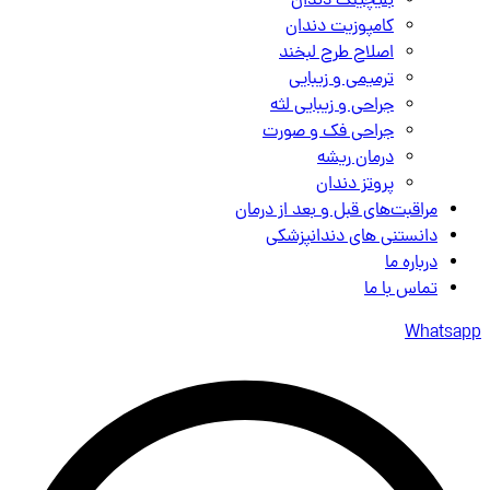
بلیچینگ دندان
کامپوزیت دندان
اصلاح طرح لبخند
ترمیمی و زیبایی
جراحی و زیبایی لثه
جراحی فک و صورت
درمان ریشه
پروتز دندان
مراقبت‌های قبل و بعد از درمان
دانستنی های دندانپزشکی
درباره ما
تماس با ما
Whatsapp