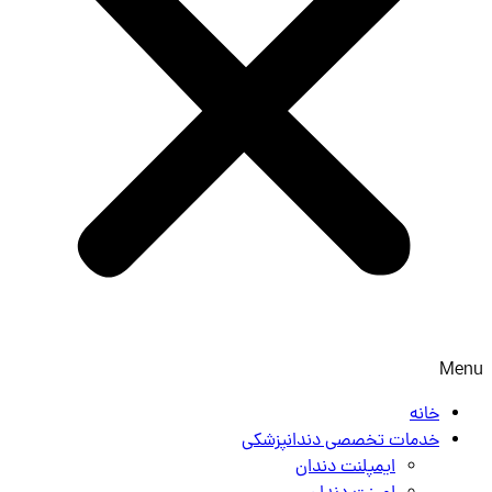
Menu
خانه
خدمات تخصصی دندانپزشکی
ایمپلنت دندان