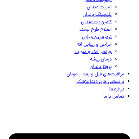
ایمپلنت دندان
لمینت دندان
بلیچینگ دندان
کامپوزیت دندان
اصلاح طرح لبخند
ترمیمی و زیبایی
جراحی و زیبایی لثه
جراحی فک و صورت
درمان ریشه
پروتز دندان
مراقبت‌های قبل و بعد از درمان
دانستنی های دندانپزشکی
درباره ما
تماس با ما