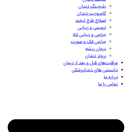
بلیچینگ دندان
کامپوزیت دندان
اصلاح طرح لبخند
ترمیمی و زیبایی
جراحی و زیبایی لثه
جراحی فک و صورت
درمان ریشه
پروتز دندان
مراقبت‌های قبل و بعد از درمان
دانستنی های دندانپزشکی
درباره ما
تماس با ما