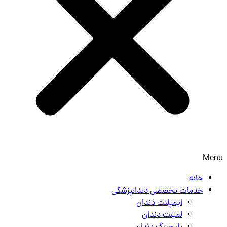
Menu
خانه
خدمات تخصصی دندانپزشکی
ایمپلنت دندان
لمینت دندان