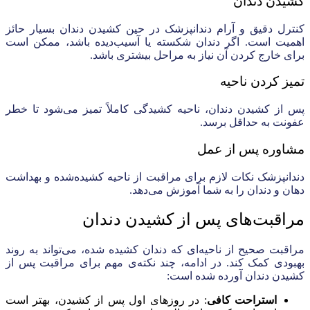
کشیدن دندان
کنترل دقیق و آرام دندانپزشک در حین کشیدن دندان بسیار حائز
اهمیت است. اگر دندان شکسته یا آسیب‌دیده باشد، ممکن است
برای خارج کردن آن نیاز به مراحل بیشتری باشد.
تمیز کردن ناحیه
پس از کشیدن دندان، ناحیه کشیدگی کاملاً تمیز می‌شود تا خطر
عفونت به حداقل برسد.
مشاوره پس از عمل
دندانپزشک نکات لازم برای مراقبت از ناحیه کشیده‌شده و بهداشت
دهان و دندان را به شما آموزش می‌دهد.
مراقبت‌های پس از کشیدن دندان
مراقبت صحیح از ناحیه‌ای که دندان کشیده شده، می‌تواند به روند
بهبودی کمک کند. در ادامه، چند نکته‌ی مهم برای مراقبت پس از
کشیدن دندان آورده شده است:
استراحت کافی
: در روز‌های اول پس از کشیدن، بهتر است