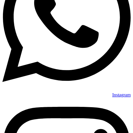
Instagram