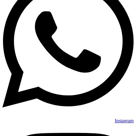
Instagram