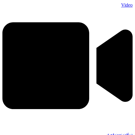
Video
دریافت نوبت فوری