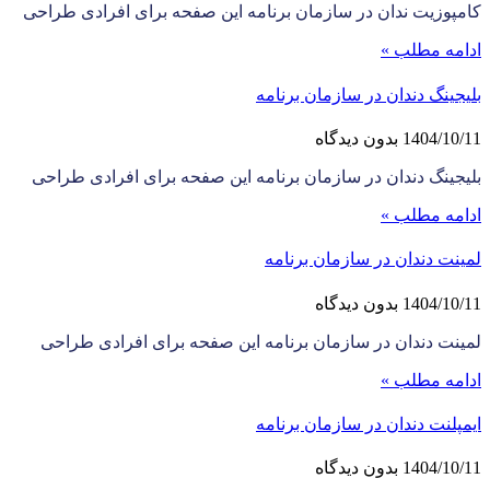
کامپوزیت ندان در سازمان برنامه این صفحه برای افرادی طراحی
ادامه مطلب »
بلیجینگ دندان در سازمان برنامه
1404/10/11
بدون دیدگاه
بلیجینگ دندان در سازمان برنامه این صفحه برای افرادی طراحی
ادامه مطلب »
لمینت دندان در سازمان برنامه
1404/10/11
بدون دیدگاه
لمینت دندان در سازمان برنامه این صفحه برای افرادی طراحی
ادامه مطلب »
ایمپلنت دندان در سازمان برنامه
1404/10/11
بدون دیدگاه