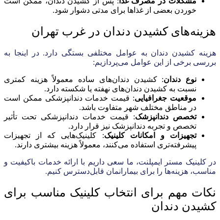
مشکلات در مصرف غذا
: پس از کشیدن دندان، ممکن است
خوردن بعضی از غذاها برای مدتی دشوار شود.
هزینه‌های کشیدن دندان در غرب تهران
هزینه کشیدن دندان به عوامل مختلفی بستگی دارد. در اینجا به
بررسی برخی از این عوامل می‌پردازیم:
نوع دندان
: کشیدن دندان‌های ساده معمولاً هزینه کمتری
نسبت به کشیدن دندان‌های نهفته یا شکسته دارد.
موقعیت جغرافیایی
: قیمت خدمات دندانپزشکی ممکن است
در مناطق مختلف شهر متفاوت باشد.
تخصص دندانپزشک
: قیمت خدمات دندانپزشکی تحت تأثیر
تخصص و تجربه دندانپزشک نیز قرار دارد.
تجهیزات و امکانات کلینیک
: کلینیک‌هایی که از تجهیزات
پیشرفته‌تری استفاده می‌کنند، معمولاً هزینه بیشتری دارند.
در کلینیک مستر ایمپلنت، ما سعی داریم با ارائه خدمات باکیفیت و
مناسب، هزینه‌ها را برای بیمارانمان قابل‌دسترس کنیم.
نکات مهم برای انتخاب کلینیک مناسب برای
کشیدن دندان