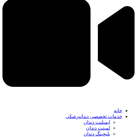
خانه
خدمات تخصصی دندانپزشکی
ایمپلنت دندان
لمینت دندان
بلیچینگ دندان