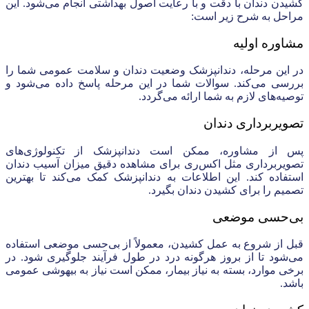
کشیدن دندان با دقت و با رعایت اصول بهداشتی انجام می‌شود. این
مراحل به شرح زیر است:
مشاوره اولیه
در این مرحله، دندانپزشک وضعیت دندان و سلامت عمومی شما را
بررسی می‌کند. سوالات شما در این مرحله پاسخ داده می‌شود و
توصیه‌های لازم به شما ارائه می‌گردد.
تصویربرداری دندان
پس از مشاوره، ممکن است دندانپزشک از تکنولوژی‌های
تصویربرداری مثل اکس‌ری برای مشاهده دقیق میزان آسیب دندان
استفاده کند. این اطلاعات به دندانپزشک کمک می‌کند تا بهترین
تصمیم را برای کشیدن دندان بگیرد.
بی‌حسی موضعی
قبل از شروع به عمل کشیدن، معمولاً از بی‌حسی موضعی استفاده
می‌شود تا از بروز هرگونه درد در طول فرآیند جلوگیری شود. در
برخی موارد، بسته به نیاز بیمار، ممکن است نیاز به بیهوشی عمومی
باشد.