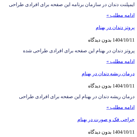
ایمپلنت دندان در سازمان برنامه این صفحه برای افرادی طراحی
ادامه مطلب »
پروتز دندان در بهنام
1404/10/11
بدون دیدگاه
پروتز دندان در بهنام این صفحه برای افرادی طراحی شده
ادامه مطلب »
درمان ریشه دندان در بهنام
1404/10/11
بدون دیدگاه
درمان ریشه دندان در بهنام این صفحه برای افرادی طراحی
ادامه مطلب »
جراحی فک و صورت در بهنام
1404/10/11
بدون دیدگاه