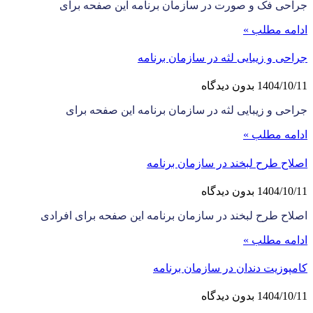
جراحی فک و صورت در سازمان برنامه این صفحه برای
ادامه مطلب »
جراحی و زیبایی لثه در سازمان برنامه
1404/10/11
بدون دیدگاه
جراحی و زیبایی لثه در سازمان برنامه این صفحه برای
ادامه مطلب »
اصلاح طرح لبخند در سازمان برنامه
1404/10/11
بدون دیدگاه
اصلاح طرح لبخند در سازمان برنامه این صفحه برای افرادی
ادامه مطلب »
کامپوزیت دندان در سازمان برنامه
1404/10/11
بدون دیدگاه