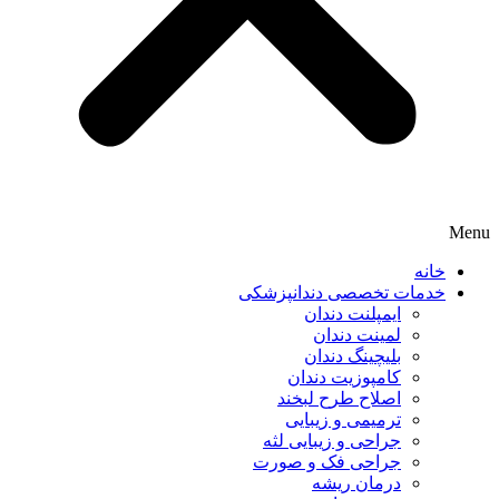
Menu
خانه
خدمات تخصصی دندانپزشکی
ایمپلنت دندان
لمینت دندان
بلیچینگ دندان
کامپوزیت دندان
اصلاح طرح لبخند
ترمیمی و زیبایی
جراحی و زیبایی لثه
جراحی فک و صورت
درمان ریشه