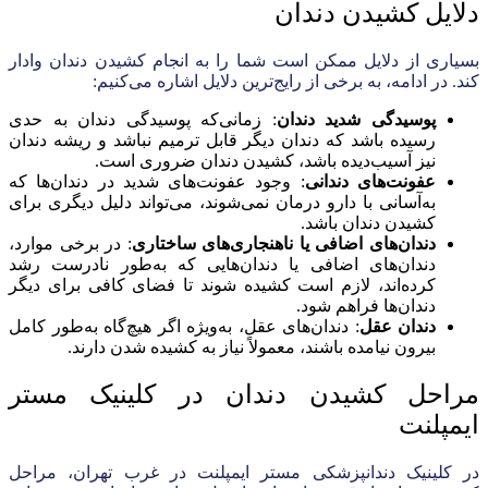
دلایل کشیدن دندان
بسیاری از دلایل ممکن است شما را به انجام کشیدن دندان وادار
کند. در ادامه، به برخی از رایج‌ترین دلایل اشاره می‌کنیم:
پوسیدگی شدید دندان
: زمانی‌که پوسیدگی دندان به حدی
رسیده باشد که دندان دیگر قابل ترمیم نباشد و ریشه دندان
نیز آسیب‌دیده باشد، کشیدن دندان ضروری است.
عفونت‌های دندانی
: وجود عفونت‌های شدید در دندان‌ها که
به‌آسانی با دارو درمان نمی‌شوند، می‌تواند دلیل دیگری برای
کشیدن دندان باشد.
دندان‌های اضافی یا ناهنجاری‌های ساختاری
: در برخی موارد،
دندان‌های اضافی یا دندان‌هایی که به‌طور نادرست رشد
کرده‌اند، لازم است کشیده شوند تا فضای کافی برای دیگر
دندان‌ها فراهم شود.
دندان عقل
: دندان‌های عقل، به‌ویژه اگر هیچ‌گاه به‌طور کامل
بیرون نیامده باشند، معمولاً نیاز به کشیده شدن دارند.
مراحل کشیدن دندان در کلینیک مستر
ایمپلنت
در کلینیک دندانپزشکی مستر ایمپلنت در غرب تهران، مراحل