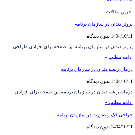
آخرین مقالات
پروتز دندان در سازمان برنامه
1404/10/11
بدون دیدگاه
پروتز دندان در سازمان برنامه این صفحه برای افرادی طراحی
ادامه مطلب »
درمان ریشه دندان در سازمان برنامه
1404/10/11
بدون دیدگاه
درمان ریشه دندان در سازمان برنامه این صفحه برای افرادی
ادامه مطلب »
جراحی فک و صورت در سازمان برنامه
1404/10/11
بدون دیدگاه