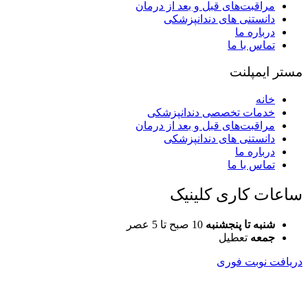
مراقبت‌های قبل و بعد از درمان
دانستنی های دندانپزشکی
درباره ما
تماس با ما
مستر ایمپلنت
خانه
خدمات تخصصی دندانپزشکی
مراقبت‌های قبل و بعد از درمان
دانستنی های دندانپزشکی
درباره ما
تماس با ما
ساعات کاری کلینیک
شنبه تا پنجشنبه
10 صبح تا 5 عصر
جمعه
تعطیل
دریافت نوبت فوری