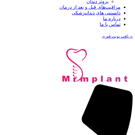
پروتز دندان
مراقبت‌های قبل و بعد از درمان
دانستنی های دندانپزشکی
درباره ما
تماس با ما
دریافت نوبت فوری