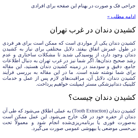
جراحی فک و صورت در بهنام این صفحه برای افرادی
ادامه مطلب »
کشیدن دندان در غرب تهران
کشیدن دندان یکی از مواردی است که ممکن است برای هر فردی
در طول عمرش اتفاق بیفتد. دلایل مختلفی برای نیاز به کشیدن
دندان وجود دارد، از پوسیدگی شدید تا مشکلات ساختاری و عدم
رشد صحیح دندان‌ها. اگر شما نیز در غرب تهران به دنبال اطلاعات
جامع، دقیق و سودمند در زمینه کشیدن دندان هستید، این مقاله
برای شما نوشته شده است. ما در این مقاله به بررسی فرآیند
کشیدن دندان، دلایل آن، مراقبت‌های لازم پس از عمل و خدمات
کلینیک دندانپزشکی مستر ایمپلنت خواهیم پرداخت.
کشیدن دندان چیست؟
کشیدن دندان (Tooth Extraction) به عملی اطلاق می‌شود که طی آن
دندان از حفره خود در فک خارج می‌شود. این عمل ممکن است
به‌صورت فوری یا برنامه‌ریزی‌شده انجام شود و معمولاً تحت
بی‌حسی موضعی یا بیهوشی عمومی صورت می‌گیرد.