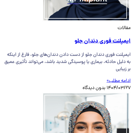
مقالات
ایمپلنت فوری دندان جلو
ایمپلنت فوری دندان جلو از دست دادن دندان‌های جلو، فارغ از اینکه
به دلیل حادثه، بیماری یا پوسیدگی شدید باشد، می‌تواند تأثیری عمیق
بر زیبایی
ادامه مطلب»
1404/03/27
بدون دیدگاه