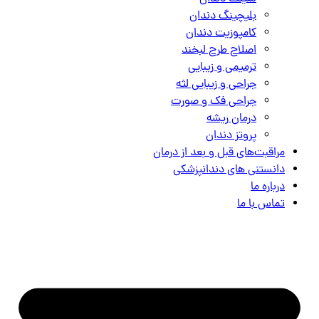
بلیچینگ دندان
کامپوزیت دندان
اصلاح طرح لبخند
ترمیمی و زیبایی
جراحی و زیبایی لثه
جراحی فک و صورت
درمان ریشه
پروتز دندان
مراقبت‌های قبل و بعد از درمان
دانستنی های دندانپزشکی
درباره ما
تماس با ما