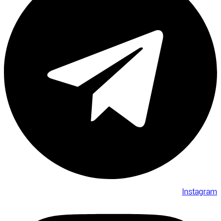
Instagram