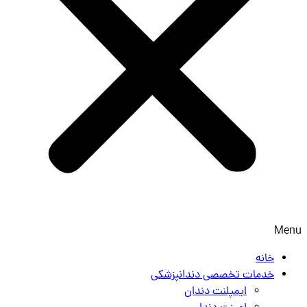
Menu
خانه
خدمات تخصصی دندانپزشکی
ایمپلنت دندان