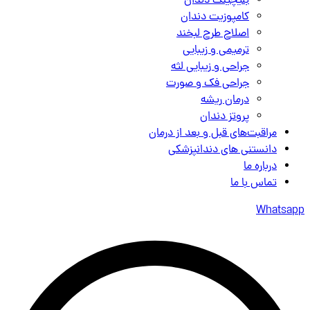
بلیچینگ دندان
کامپوزیت دندان
اصلاح طرح لبخند
ترمیمی و زیبایی
جراحی و زیبایی لثه
جراحی فک و صورت
درمان ریشه
پروتز دندان
مراقبت‌های قبل و بعد از درمان
دانستنی های دندانپزشکی
درباره ما
تماس با ما
Whatsapp