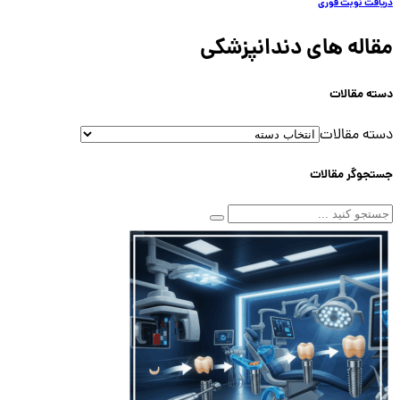
دریافت نوبت فوری
مقاله های دندانپزشکی
دسته مقالات
دسته مقالات
جستجوگر مقالات