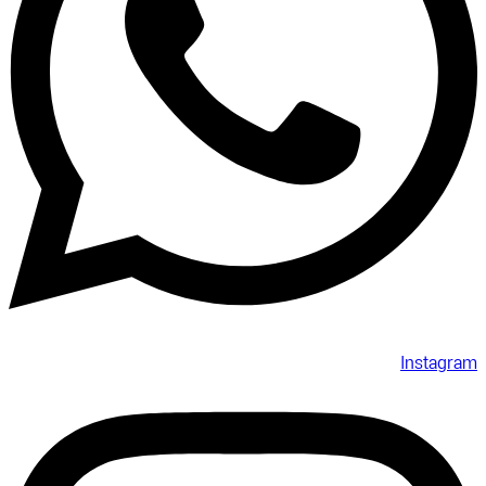
Instagram