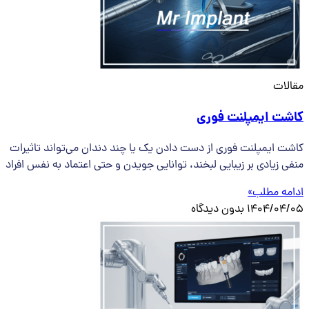
مقالات
کاشت ایمپلنت فوری
کاشت ایمپلنت فوری از دست دادن یک یا چند دندان می‌تواند تاثیرات
منفی زیادی بر زیبایی لبخند، توانایی جویدن و حتی اعتماد به نفس افراد
ادامه مطلب»
1404/04/05
بدون دیدگاه