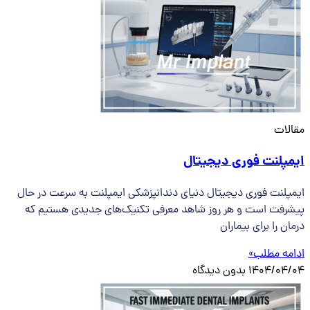
مقالات
ایمپلنت فوری دیجیتال
ایمپلنت فوری دیجیتال دنیای دندانپزشکی ایمپلنت به سرعت در حال
پیشرفت است و هر روز شاهد معرفی تکنیک‌های جدیدی هستیم که
درمان را برای بیماران
ادامه مطلب»
1404/04/04
بدون دیدگاه