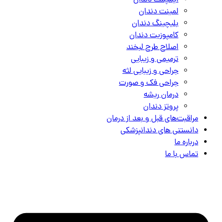
ایمپلنت دندان
لمینت دندان
بلیچینگ دندان
کامپوزیت دندان
اصلاح طرح لبخند
ترمیمی و زیبایی
جراحی و زیبایی لثه
جراحی فک و صورت
درمان ریشه
پروتز دندان
مراقبت‌های قبل و بعد از درمان
دانستنی های دندانپزشکی
درباره ما
تماس با ما