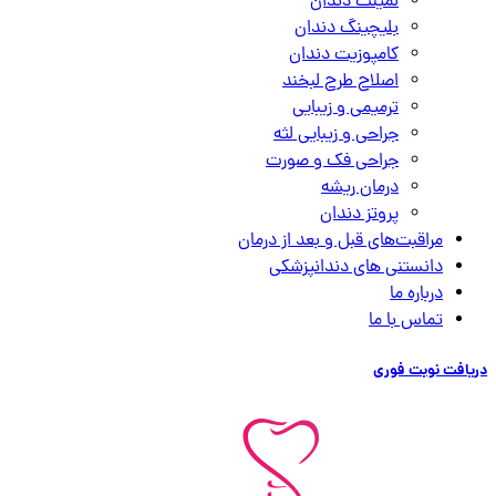
لمینت دندان
بلیچینگ دندان
کامپوزیت دندان
اصلاح طرح لبخند
ترمیمی و زیبایی
جراحی و زیبایی لثه
جراحی فک و صورت
درمان ریشه
پروتز دندان
مراقبت‌های قبل و بعد از درمان
دانستنی های دندانپزشکی
درباره ما
تماس با ما
دریافت نوبت فوری