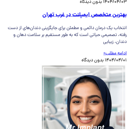
1404/04/03
بدون دیدگاه
بهترین متخصص ایمپلنت در غرب تهران
انتخاب یک درمان دائمی و مطمئن برای جایگزینی دندان‌های از دست
رفته، تصمیمی حیاتی است که به طور مستقیم بر سلامت دهان و
دندان، زیبایی
ادامه مطلب»
1404/04/01
بدون دیدگاه