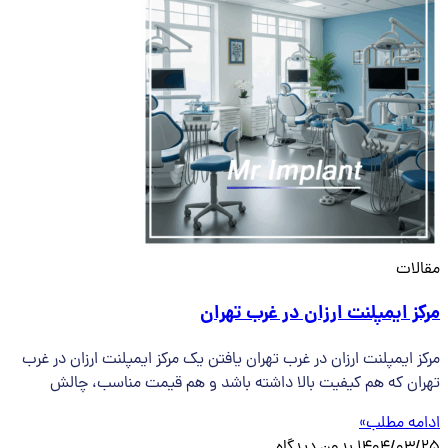
مقالات
مرکز ایمپلنت ارزان در غرب تهران
مرکز ایمپلنت ارزان در غرب تهران یافتن یک مرکز ایمپلنت ارزان در غرب
تهران که هم کیفیت بالا داشته باشد و هم قیمت مناسب، چالش
ادامه مطلب»