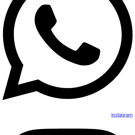
Instagram