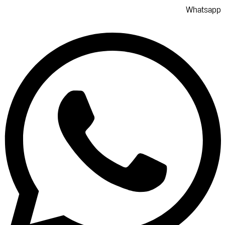
Whatsapp