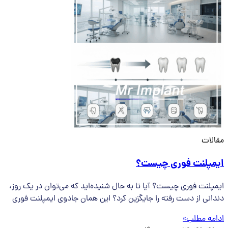
مقالات
ایمپلنت فوری چیست؟
ایمپلنت فوری چیست؟ آیا تا به حال شنیده‌اید که می‌توان در یک روز،
دندانی از دست رفته را جایگزین کرد؟ این همان جادوی ایمپلنت فوری
ادامه مطلب»