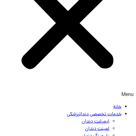
Menu
خانه
خدمات تخصصی دندانپزشکی
ایمپلنت دندان
لمینت دندان