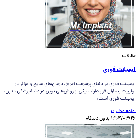
مقالات
ایمپلنت فوری
ایمپلنت فوری در دنیای پرسرعت امروز، درمان‌های سریع و مؤثر در
اولویت بیماران قرار دارند. یکی از روش‌های نوین در دندانپزشکی مدرن،
ایمپلنت فوری است؛
ادامه مطلب»
1404/03/26
بدون دیدگاه