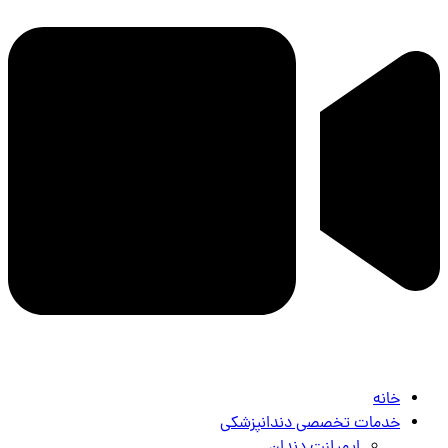
خانه
خدمات تخصصی دندانپزشکی