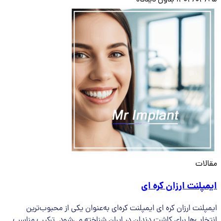
1404/03/25
بدون دیدگاه
مقالات
ایمپلنت ارزان کره ای
ایمپلنت ارزان کره ای ایمپلنت کره‌ای به‌عنوان یکی از محبوب‌ترین
انتخاب‌ها برای کاشت دندان در ایران شناخته می‌شود. ترکیب مناسب