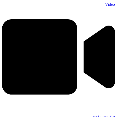
Video
دریافت نوبت فوری