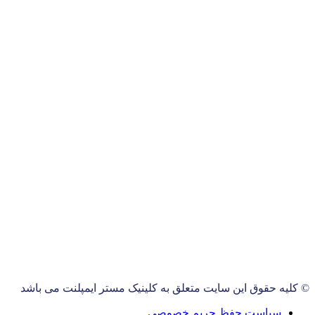
© کلیه حقوق این سایت متعلق به کلینیک مستر ایمپلنت می باشد
سیاست حفظ حریم خصوصی