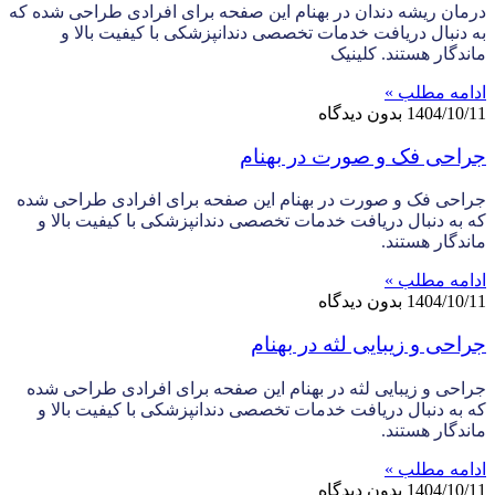
درمان ریشه دندان در بهنام این صفحه برای افرادی طراحی شده که
به دنبال دریافت خدمات تخصصی دندانپزشکی با کیفیت بالا و
ماندگار هستند. کلینیک
ادامه مطلب »
1404/10/11
بدون دیدگاه
جراحی فک و صورت در بهنام
جراحی فک و صورت در بهنام این صفحه برای افرادی طراحی شده
که به دنبال دریافت خدمات تخصصی دندانپزشکی با کیفیت بالا و
ماندگار هستند.
ادامه مطلب »
1404/10/11
بدون دیدگاه
جراحی و زیبایی لثه در بهنام
جراحی و زیبایی لثه در بهنام این صفحه برای افرادی طراحی شده
که به دنبال دریافت خدمات تخصصی دندانپزشکی با کیفیت بالا و
ماندگار هستند.
ادامه مطلب »
1404/10/11
بدون دیدگاه