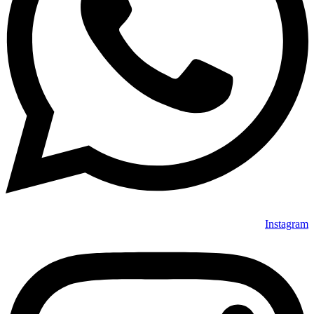
Instagram