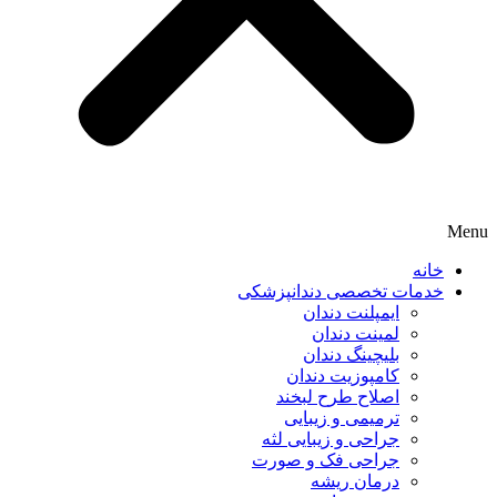
Menu
خانه
خدمات تخصصی دندانپزشکی
ایمپلنت دندان
لمینت دندان
بلیچینگ دندان
کامپوزیت دندان
اصلاح طرح لبخند
ترمیمی و زیبایی
جراحی و زیبایی لثه
جراحی فک و صورت
درمان ریشه