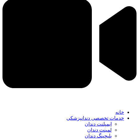
خانه
خدمات تخصصی دندانپزشکی
ایمپلنت دندان
لمینت دندان
بلیچینگ دندان