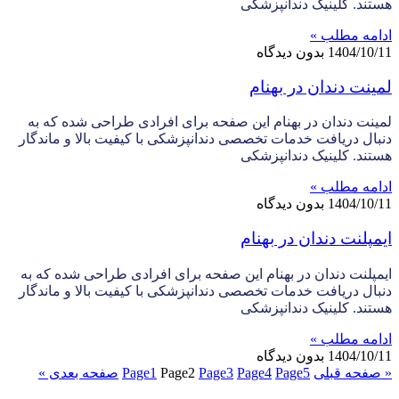
هستند. کلینیک دندانپزشکی
ادامه مطلب »
1404/10/11
بدون دیدگاه
لمینت دندان در بهنام
لمینت دندان در بهنام این صفحه برای افرادی طراحی شده که به
دنبال دریافت خدمات تخصصی دندانپزشکی با کیفیت بالا و ماندگار
هستند. کلینیک دندانپزشکی
ادامه مطلب »
1404/10/11
بدون دیدگاه
ایمپلنت دندان در بهنام
ایمپلنت دندان در بهنام این صفحه برای افرادی طراحی شده که به
دنبال دریافت خدمات تخصصی دندانپزشکی با کیفیت بالا و ماندگار
هستند. کلینیک دندانپزشکی
ادامه مطلب »
1404/10/11
بدون دیدگاه
« صفحه قبلی
5
Page
4
Page
3
Page
2
Page
1
Page
صفحه بعدی »