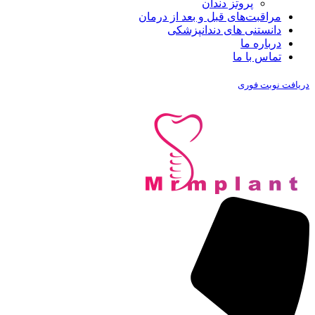
پروتز دندان
مراقبت‌های قبل و بعد از درمان
دانستنی های دندانپزشکی
درباره ما
تماس با ما
دریافت نوبت فوری