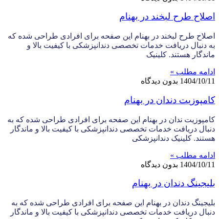
اصلاح طرح لبخند در بهنام
اصلاح طرح لبخند در بهنام این صفحه برای افرادی طراحی شده که
به دنبال دریافت خدمات تخصصی دندانپزشکی با کیفیت بالا و
ماندگار هستند. کلینیک
ادامه مطلب »
1404/10/11
بدون دیدگاه
کامپوزیت دندان در بهنام
کامپوزیت ندان در بهنام این صفحه برای افرادی طراحی شده که به
دنبال دریافت خدمات تخصصی دندانپزشکی با کیفیت بالا و ماندگار
هستند. کلینیک دندانپزشکی
ادامه مطلب »
1404/10/11
بدون دیدگاه
بلیجینگ دندان در بهنام
بلیجینگ دندان در بهنام این صفحه برای افرادی طراحی شده که به
دنبال دریافت خدمات تخصصی دندانپزشکی با کیفیت بالا و ماندگار