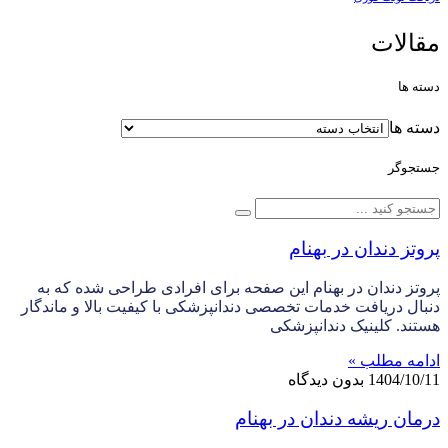
مقالات
دسته ها
دسته ها
جستجوگر
پروتز دندان در بهنام
پروتز دندان در بهنام این صفحه برای افرادی طراحی شده که به
دنبال دریافت خدمات تخصصی دندانپزشکی با کیفیت بالا و ماندگار
هستند. کلینیک دندانپزشکی
ادامه مطلب »
1404/10/11
بدون دیدگاه
درمان ریشه دندان در بهنام