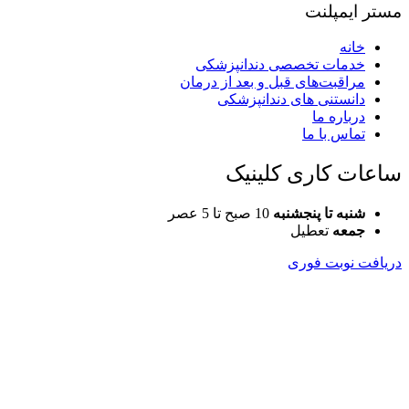
مستر ایمپلنت
خانه
خدمات تخصصی دندانپزشکی
مراقبت‌های قبل و بعد از درمان
دانستنی های دندانپزشکی
درباره ما
تماس با ما
ساعات کاری کلینیک
شنبه تا پنجشنبه
10 صبح تا 5 عصر
جمعه
تعطیل
دریافت نوبت فوری