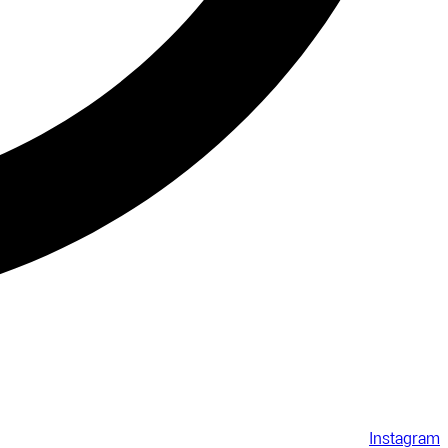
Instagram