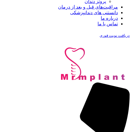
پروتز دندان
مراقبت‌های قبل و بعد از درمان
دانستنی های دندانپزشکی
درباره ما
تماس با ما
دریافت نوبت فوری