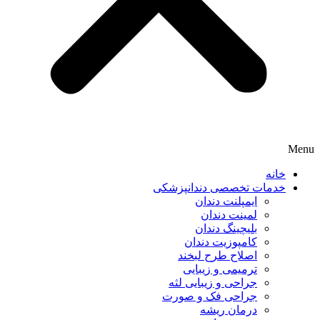
Menu
خانه
خدمات تخصصی دندانپزشکی
ایمپلنت دندان
لمینت دندان
بلیچینگ دندان
کامپوزیت دندان
اصلاح طرح لبخند
ترمیمی و زیبایی
جراحی و زیبایی لثه
جراحی فک و صورت
درمان ریشه