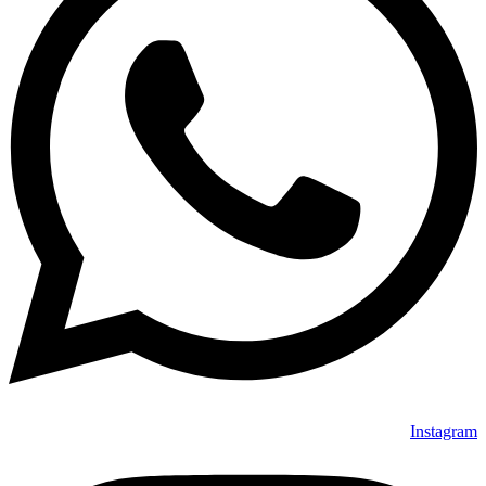
Instagram