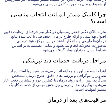
از شروع درمان به‌صورت کامل بررسی می‌شود.
چرا کلینیک مستر ایمپلنت انتخاب مناسبی
است؟
تجربه بالای دکتر جعفر رستمیان در کنار تیم حرفه‌ای، رعایت دقیق
اصول بهداشتی و ارائه طرح درمان اختصاصی باعث شده نتایج
درمان‌ها طبیعی و ماندگار باشند. در این مرکز، هیچ درمانی
به‌صورت عجولانه انجام نمی‌شود و تمامی تصمیمات بر اساس
شرایط دهان و دندان بیمار گرفته می‌شود.
مراحل دریافت خدمات دندانپزشکی
ابتدا جلسه مشاوره و معاینه انجام می‌شود. سپس با استفاده از
تصاویر رادیوگرافی و بررسی‌های دقیق، طرح درمان مشخص
می‌گردد. پس از آن، روند درمان با کمترین درد و بیشترین دقت آغاز
می‌شود. پیگیری بعد از درمان نیز بخش مهمی از خدمات کلینیک
مستر ایمپلنت است.
مراقبت‌های بعد از درمان