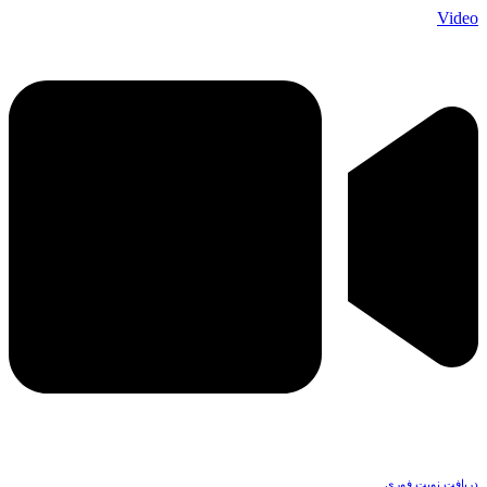
Video
دریافت نوبت فوری