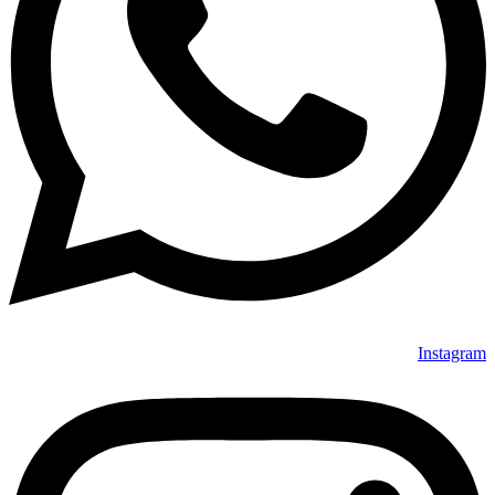
Instagram