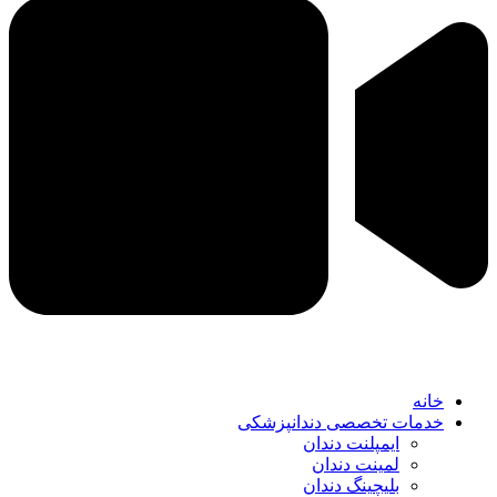
خانه
خدمات تخصصی دندانپزشکی
ایمپلنت دندان
لمینت دندان
بلیچینگ دندان