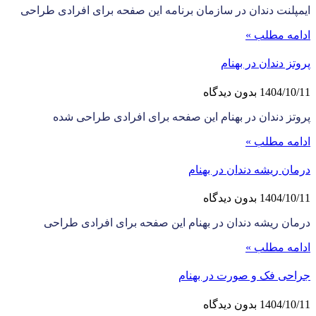
ایمپلنت دندان در سازمان برنامه این صفحه برای افرادی طراحی
ادامه مطلب »
پروتز دندان در بهنام
1404/10/11
بدون دیدگاه
پروتز دندان در بهنام این صفحه برای افرادی طراحی شده
ادامه مطلب »
درمان ریشه دندان در بهنام
1404/10/11
بدون دیدگاه
درمان ریشه دندان در بهنام این صفحه برای افرادی طراحی
ادامه مطلب »
جراحی فک و صورت در بهنام
1404/10/11
بدون دیدگاه