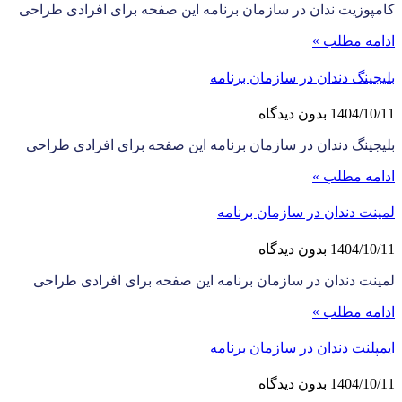
کامپوزیت ندان در سازمان برنامه این صفحه برای افرادی طراحی
ادامه مطلب »
بلیجینگ دندان در سازمان برنامه
1404/10/11
بدون دیدگاه
بلیجینگ دندان در سازمان برنامه این صفحه برای افرادی طراحی
ادامه مطلب »
لمینت دندان در سازمان برنامه
1404/10/11
بدون دیدگاه
لمینت دندان در سازمان برنامه این صفحه برای افرادی طراحی
ادامه مطلب »
ایمپلنت دندان در سازمان برنامه
1404/10/11
بدون دیدگاه