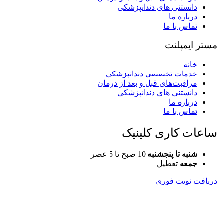
دانستنی های دندانپزشکی
درباره ما
تماس با ما
مستر ایمپلنت
خانه
خدمات تخصصی دندانپزشکی
مراقبت‌های قبل و بعد از درمان
دانستنی های دندانپزشکی
درباره ما
تماس با ما
ساعات کاری کلینیک
شنبه تا پنجشنبه
10 صبح تا 5 عصر
جمعه
تعطیل
دریافت نوبت فوری