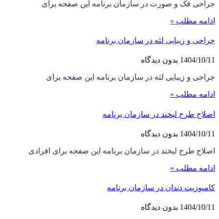
جراحی فک و صورت در سازمان برنامه این صفحه برای
ادامه مطلب »
جراحی و زیبایی لثه در سازمان برنامه
1404/10/11
بدون دیدگاه
جراحی و زیبایی لثه در سازمان برنامه این صفحه برای
ادامه مطلب »
اصلاح طرح لبخند در سازمان برنامه
1404/10/11
بدون دیدگاه
اصلاح طرح لبخند در سازمان برنامه این صفحه برای افرادی
ادامه مطلب »
کامپوزیت دندان در سازمان برنامه
1404/10/11
بدون دیدگاه