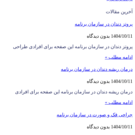
آخرین مقالات
پروتز دندان در سازمان برنامه
1404/10/11
بدون دیدگاه
پروتز دندان در سازمان برنامه این صفحه برای افرادی طراحی
ادامه مطلب »
درمان ریشه دندان در سازمان برنامه
1404/10/11
بدون دیدگاه
درمان ریشه دندان در سازمان برنامه این صفحه برای افرادی
ادامه مطلب »
جراحی فک و صورت در سازمان برنامه
1404/10/11
بدون دیدگاه