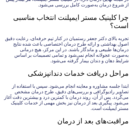
از شروع درمان به‌صورت کامل بررسی می‌شود.
چرا کلینیک مستر ایمپلنت انتخاب مناسبی
است؟
تجربه بالای دکتر جعفر رستمیان در کنار تیم حرفه‌ای، رعایت دقیق
اصول بهداشتی و ارائه طرح درمان اختصاصی باعث شده نتایج
درمان‌ها طبیعی و ماندگار باشند. در این مرکز، هیچ درمانی
به‌صورت عجولانه انجام نمی‌شود و تمامی تصمیمات بر اساس
شرایط دهان و دندان بیمار گرفته می‌شود.
مراحل دریافت خدمات دندانپزشکی
ابتدا جلسه مشاوره و معاینه انجام می‌شود. سپس با استفاده از
تصاویر رادیوگرافی و بررسی‌های دقیق، طرح درمان مشخص
می‌گردد. پس از آن، روند درمان با کمترین درد و بیشترین دقت آغاز
می‌شود. پیگیری بعد از درمان نیز بخش مهمی از خدمات کلینیک
مستر ایمپلنت است.
مراقبت‌های بعد از درمان