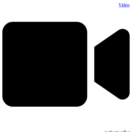
Video
دریافت نوبت فوری