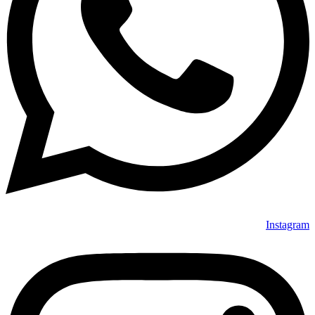
Instagram