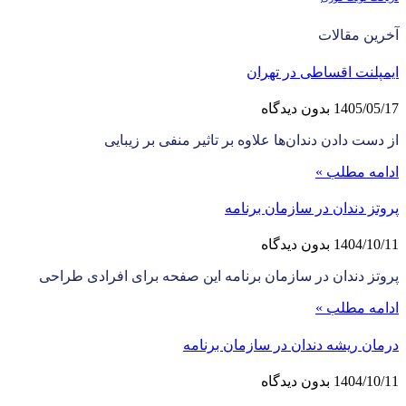
آخرین مقالات
ایمپلنت اقساطی در تهران
1405/05/17
بدون دیدگاه
از دست دادن دندان‌ها علاوه بر تاثیر منفی بر زیبایی
ادامه مطلب »
پروتز دندان در سازمان برنامه
1404/10/11
بدون دیدگاه
پروتز دندان در سازمان برنامه این صفحه برای افرادی طراحی
ادامه مطلب »
درمان ریشه دندان در سازمان برنامه
1404/10/11
بدون دیدگاه