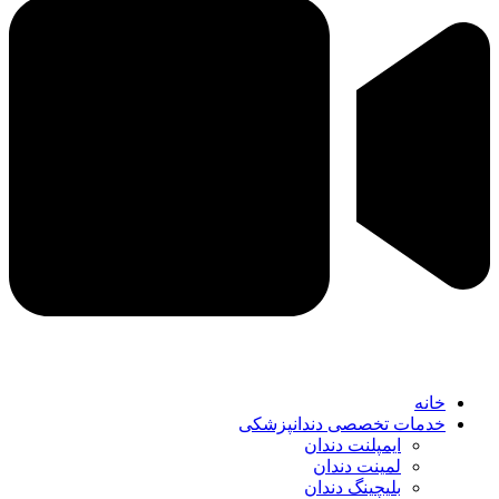
خانه
خدمات تخصصی دندانپزشکی
ایمپلنت دندان
لمینت دندان
بلیچینگ دندان