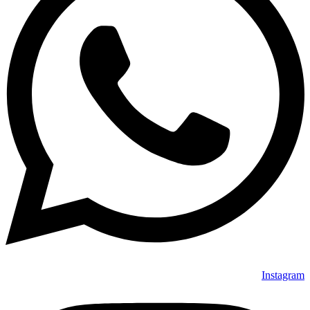
Instagram