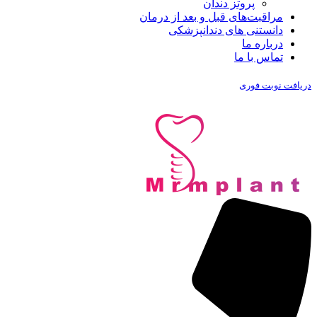
پروتز دندان
مراقبت‌های قبل و بعد از درمان
دانستنی های دندانپزشکی
درباره ما
تماس با ما
دریافت نوبت فوری