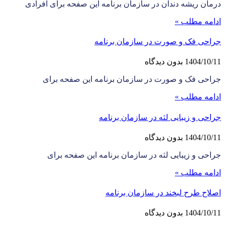
درمان ریشه دندان در سازمان برنامه این صفحه برای افرادی
ادامه مطلب »
جراحی فک و صورت در سازمان برنامه
1404/10/11
بدون دیدگاه
جراحی فک و صورت در سازمان برنامه این صفحه برای
ادامه مطلب »
جراحی و زیبایی لثه در سازمان برنامه
1404/10/11
بدون دیدگاه
جراحی و زیبایی لثه در سازمان برنامه این صفحه برای
ادامه مطلب »
اصلاح طرح لبخند در سازمان برنامه
1404/10/11
بدون دیدگاه