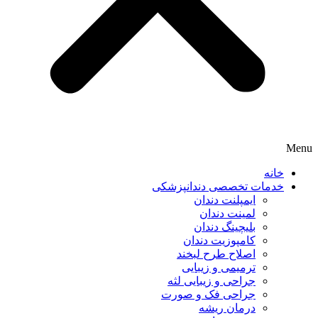
Menu
خانه
خدمات تخصصی دندانپزشکی
ایمپلنت دندان
لمینت دندان
بلیچینگ دندان
کامپوزیت دندان
اصلاح طرح لبخند
ترمیمی و زیبایی
جراحی و زیبایی لثه
جراحی فک و صورت
درمان ریشه