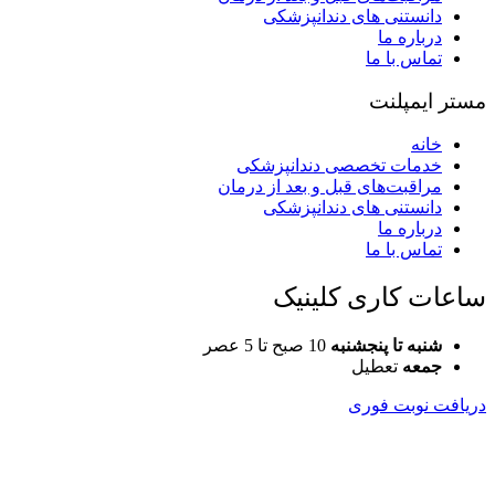
دانستنی های دندانپزشکی
درباره ما
تماس با ما
مستر ایمپلنت
خانه
خدمات تخصصی دندانپزشکی
مراقبت‌های قبل و بعد از درمان
دانستنی های دندانپزشکی
درباره ما
تماس با ما
ساعات کاری کلینیک
شنبه تا پنجشنبه
10 صبح تا 5 عصر
جمعه
تعطیل
دریافت نوبت فوری