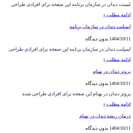
لمینت دندان در سازمان برنامه این صفحه برای افرادی طراحی
ادامه مطلب »
ایمپلنت دندان در سازمان برنامه
1404/10/11
بدون دیدگاه
ایمپلنت دندان در سازمان برنامه این صفحه برای افرادی طراحی
ادامه مطلب »
پروتز دندان در بهنام
1404/10/11
بدون دیدگاه
پروتز دندان در بهنام این صفحه برای افرادی طراحی شده
ادامه مطلب »
درمان ریشه دندان در بهنام
1404/10/11
بدون دیدگاه