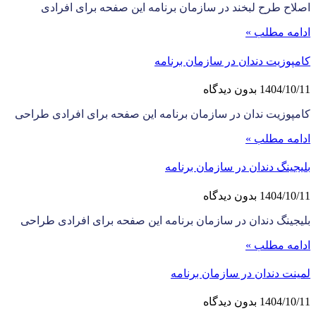
اصلاح طرح لبخند در سازمان برنامه این صفحه برای افرادی
ادامه مطلب »
کامپوزیت دندان در سازمان برنامه
1404/10/11
بدون دیدگاه
کامپوزیت ندان در سازمان برنامه این صفحه برای افرادی طراحی
ادامه مطلب »
بلیجینگ دندان در سازمان برنامه
1404/10/11
بدون دیدگاه
بلیجینگ دندان در سازمان برنامه این صفحه برای افرادی طراحی
ادامه مطلب »
لمینت دندان در سازمان برنامه
1404/10/11
بدون دیدگاه